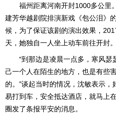
福州距离河南开封1000多公里
建芳华越剧院排演新戏《包公泪》
候，为了保证该剧的演出效果，201
天，她独自一人坐上动车前往开封
“到那边是凌晨一点多，寒风瑟
己一个人在陌生的地方，也是有些
的。”谈起当时的情况，沈敏表示，
易打到车，安全抵达酒店，就马上
圈发了条报平安的消息。