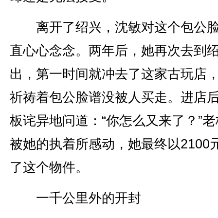
离开了绍兴，沈敏对这个包公脸
直心心念念。两年后，她再次去到
出，第一时间就冲去了这家古玩店
祈祷着包公脸谱没被人买走。进店
板诧异地问道：“你怎么又来了？”老
被她的执着所感动，她最终以2100
了这个物件。
一千公里外的开封