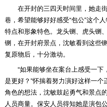
在开封的三四天时间里，她走
巷，希望能够好好感受“包公”这个人
特点和形象特色。龙头铡、虎头铡
铡，在开封府景点，沈敏看到这些
复原物后，十分激动。
“如果能够坐在案台上感受一下
是更好？”怀揣着努力演好这样一个
角色的想法，沈敏鼓起勇气和景点
人员商量。保安人员得知她是演包