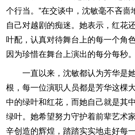
个行当。”在交谈中，沈敏毫不吝啬
自己对越剧的痴迷。她表示，红花
叶配，认真对待舞台上的每一个角
因为珍惜在舞台上演出的每分每秒
一直以来，沈敏都认为芳华是
根，每一位演职人员都是芳华这棵
中的绿叶和红花，而她自己就是其
绿叶。她希望努力守护着前辈艺术
辛创造的辉煌，踏踏实实地走好每