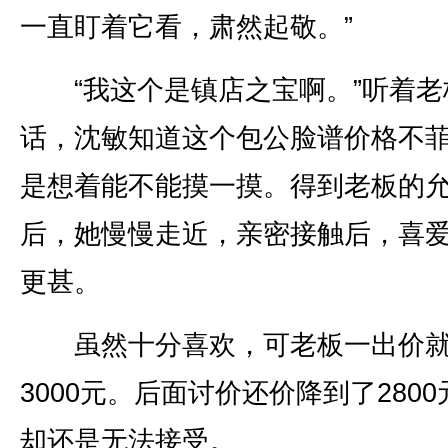
一直盯着它看，肃然起敬。”
“我这个是镇店之宝啊。”听着老
话，沈敏知道这个包公脸谱价格不
是想着能不能摸一摸。得到老板的
后，她慢慢走近，亲密接触后，喜
更甚。
虽然十分喜欢，可老板一出价
3000元。后面讨价还价降到了280
却还是无法接受。