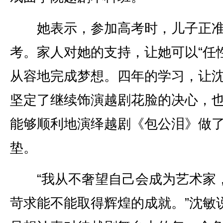
她表示，参加高考时，儿子正准
考。家人对她的支持，让她可以“任性
从容地完成梦想。四年的学习，让
坚定了继续饰演越剧花脸的决心，
能够顺利地演绎越剧《包公泪》做
垫。
“我从不奢望自己会成为艺术家
苛求能不能取得辉煌的成就。”沈敏