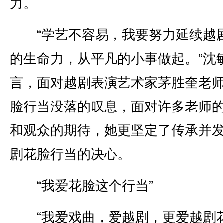
力。
“学艺不容易，我要努力延续越
的生命力，从平凡的小事做起。”沈
言，面对越剧表演艺术家茅胜奎老
脸行当没落的叹息，面对许多老师
和观众的期待，她更坚定了传承并
剧花脸行当的决心。
“我爱花脸这个行当”
“我爱戏曲，爱越剧，更爱越剧