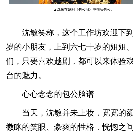
▲沈敏在越剧《包公泪》中饰演包公。
沈敏笑称，这个工作坊欢迎下到
岁的小朋友，上到六七十岁的姐姐
们，只要喜欢越剧，都可以来体验
台的魅力。
心心念念的包公脸谱
当天，沈敏并未上妆，宽宽的额
微眯的笑眼、豪爽的性格，恍惚之