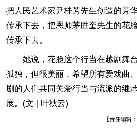
把人民艺术家尹桂芳先生创造的芳
传承下去，把恩师茅胜奎先生的花
传承下去。
她说，花脸这个行当在越剧舞台
孤独，但很美丽，希望所有爱戏曲
剧的人们共同关爱行当与流派的继
展。(文 | 叶秋云)
【责任编辑：