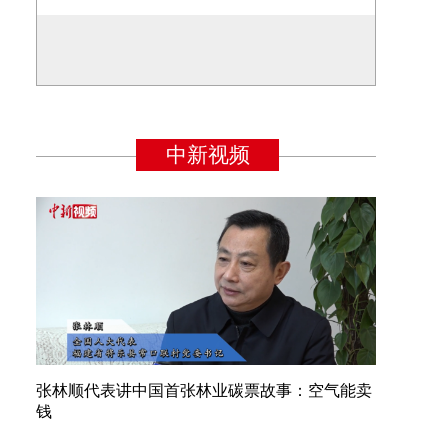
张林顺代表讲中国首张林业碳票故事：空气能卖
钱