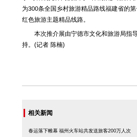
为300条全国乡村旅游精品路线福建省的
红色旅游主题精品线路。
本次推介展由宁德市文化和旅游局指导
持。(记者 陈楠)
相关新闻
春运落下帷幕 福州火车站共发送旅客200万人次