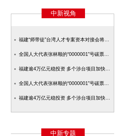
福建“师带徒”台湾人才专案资本对接会将启动
全国人大代表张林顺的“0000001”号碳票故事：空气能卖钱
福建逾4万亿元稳投资 多个涉台项目加快推进
全国人大代表张林顺的“0000001”号碳票故事
福建逾4万亿元稳投资 多个涉台项目加快推进