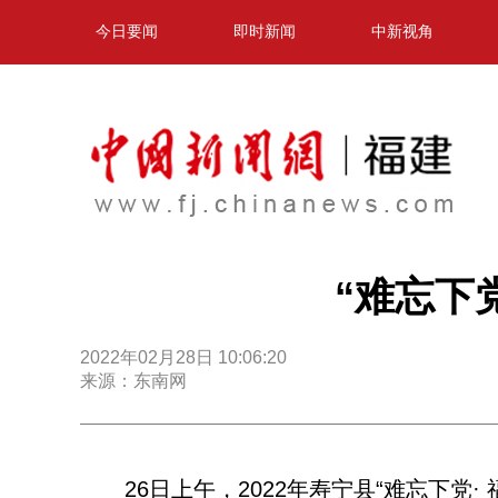
今日要闻
即时新闻
中新视角
“难忘下
2022年02月28日 10:06:20
来源：东南网
26日上午，2022年寿宁县“难忘下党·