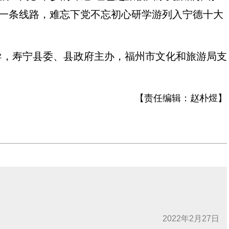
第一条线路，难忘下党不忘初心研学游列入宁德十大
，寿宁县委、县政府主办，福州市文化和旅游局支
【责任编辑：
赵朴煜
】
2022年2月27日