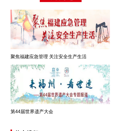
聚焦福建应急管理 关注安全生产生活
第44届世界遗产大会