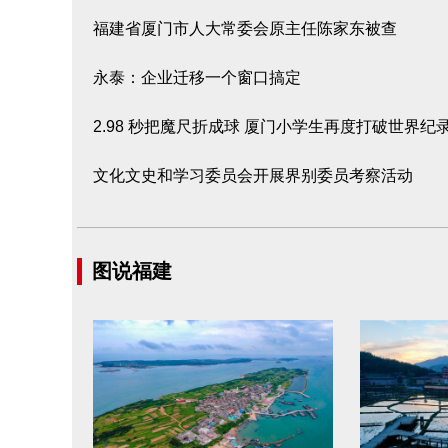
福建省厦门市人大常委会原主任陈家东被查
永泰：企业迁移一个窗口搞定
2.98 秒把魔尺折成球 厦门小学生再度打破世界纪
文化文史和学习委员会开展界别委员考察活动
图说福建