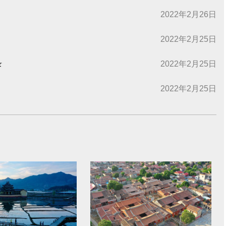
2022年2月26日
2022年2月25日
录
2022年2月25日
2022年2月25日