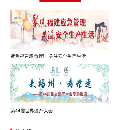
聚焦福建应急管理 关注安全生产生活
第44届世界遗产大会