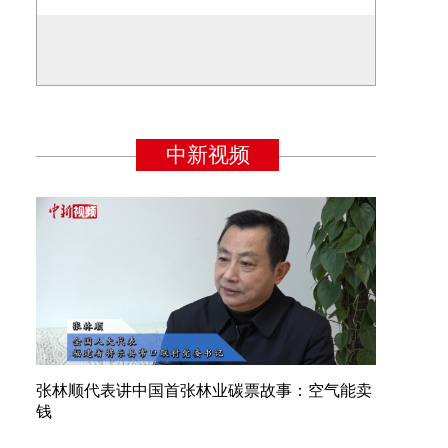
张林顺代表讲中国首张林业碳票故事：空气能卖
钱