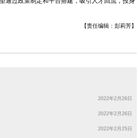
望通过政策制定和平台搭建，吸引人才回流，投身
【责任编辑：
彭莉芳
】
2022年2月26日
2022年2月26日
2022年2月25日