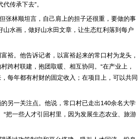
代代传承下去”。
但张林顺坦言，自己肩上的担子还很重，要做的事
好山水画，做好山水田文章，让生态红利落到每户
富裕。他告诉记者，以富裕起来的常口村为龙头，
村跨村联建，抱团取暖、相互协同。“在产业上，
来，每年都有村财的固定收入；在项目上，可以共同
另一关注点。他说，常口村已走出140余名大学
”。“把一些人才引回村里，因为发展生态农业、旅游