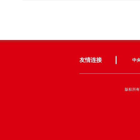
友情连接
中
版权所有