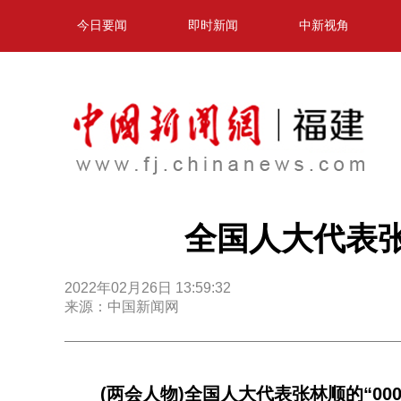
今日要闻
即时新闻
中新视角
全国人大代表张
2022年02月26日 13:59:32
来源：中国新闻网
(两会人物)全国人大代表张林顺的“000