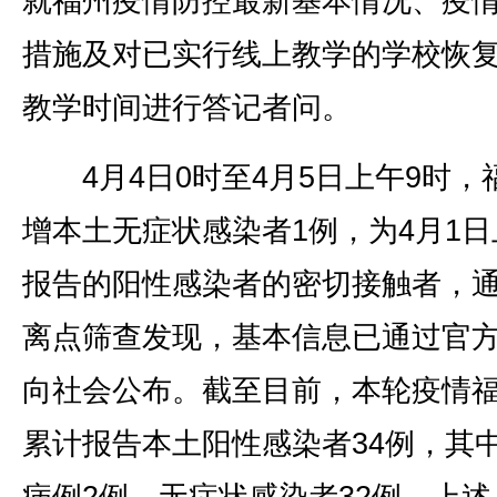
就福州疫情防控最新基本情况、疫
措施及对已实行线上教学的学校恢
教学时间进行答记者问。
4月4日0时至4月5日上午9时，
增本土无症状感染者1例，为4月1日
报告的阳性感染者的密切接触者，
离点筛查发现，基本信息已通过官
向社会公布。截至目前，本轮疫情
累计报告本土阳性感染者34例，其