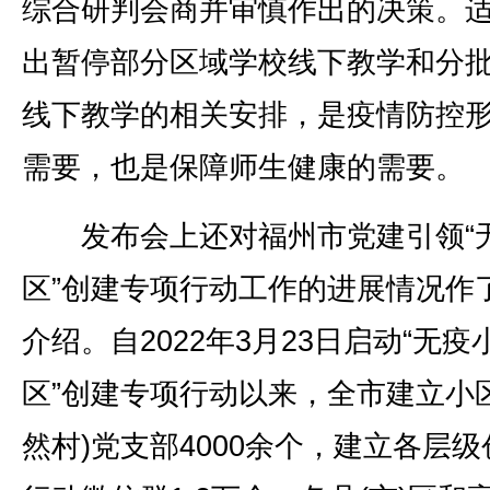
综合研判会商并审慎作出的决策。
出暂停部分区域学校线下教学和分
线下教学的相关安排，是疫情防控
需要，也是保障师生健康的需要。
发布会上还对福州市党建引领“
区”创建专项行动工作的进展情况作
介绍。自2022年3月23日启动“无疫
区”创建专项行动以来，全市建立小区
然村)党支部4000余个，建立各层级