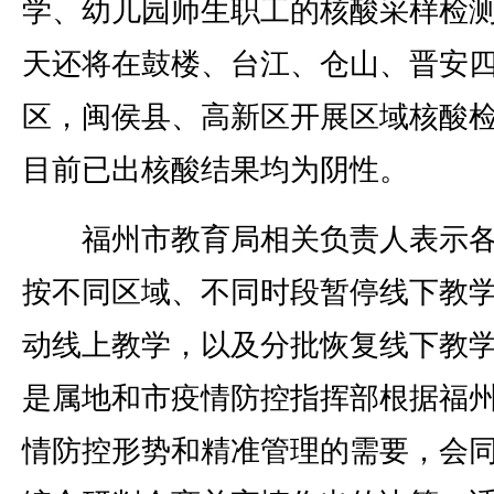
学、幼儿园师生职工的核酸采样检
天还将在鼓楼、台江、仓山、晋安
区，闽侯县、高新区开展区域核酸
目前已出核酸结果均为阴性。
福州市教育局相关负责人表示各
按不同区域、不同时段暂停线下教
动线上教学，以及分批恢复线下教
是属地和市疫情防控指挥部根据福
情防控形势和精准管理的需要，会