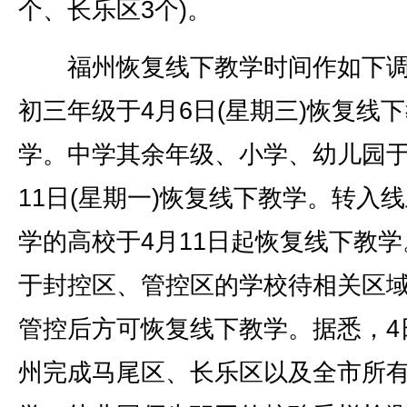
个、长乐区3个)。
福州恢复线下教学时间作如下调
初三年级于4月6日(星期三)恢复线
学。中学其余年级、小学、幼儿园于
11日(星期一)恢复线下教学。转入
学的高校于4月11日起恢复线下教学
于封控区、管控区的学校待相关区
管控后方可恢复线下教学。据悉，4
州完成马尾区、长乐区以及全市所