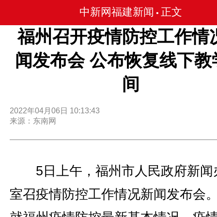
中新网福建新闻
正文
•
福州召开疫情防控工作情
闻发布会 公布恢复线下教
间
2022年04月06日 10:13:43
来源：东南网
5日上午，福州市人民政府新闻
室召疫情防控工作情况新闻发布会