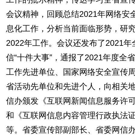
会议精神，回顾总结2021年网络安
息化工作，分析当前面临形势，研
2022年工作。会议还发布了2021
信“十件大事”，通报了2021年度全
工作先进单位、国家网络安全宣传
省活动先单位和先进个人，向相关
信办颁发《互联网新闻信息服务许
和《互联网信息内容管理行政执法
等。省委宣传部副部长、省委网信