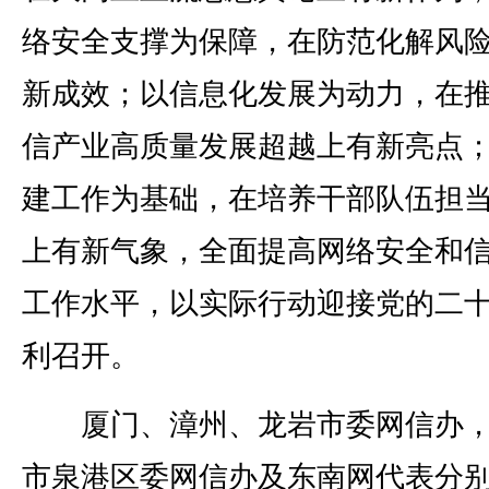
络安全支撑为保障，在防范化解风
新成效；以信息化发展为动力，在
信产业高质量发展超越上有新亮点
建工作为基础，在培养干部队伍担
上有新气象，全面提高网络安全和
工作水平，以实际行动迎接党的二
利召开。
厦门、漳州、龙岩市委网信办，
市泉港区委网信办及东南网代表分