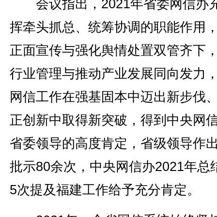
会议指出，2021年省委网信办
挥牵头抓总、统筹协调的职能作用
正面宣传与强化舆情处置双管齐下
行业管理与推动产业发展同向发力
网信工作在强基固本中迈出新步伐
正创新中取得新突破，得到中央网
省委领导的高度肯定，省级领导作
批示80余次，中央网信办2021年总
5次提及福建工作给予充分肯定。