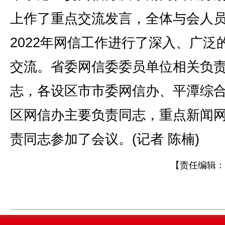
上作了重点交流发言，全体与会人
2022年网信工作进行了深入、广泛
交流。省委网信委委员单位相关负
志，各设区市市委网信办、平潭综
区网信办主要负责同志，重点新闻
责同志参加了会议。(记者 陈楠)
【责任编辑：