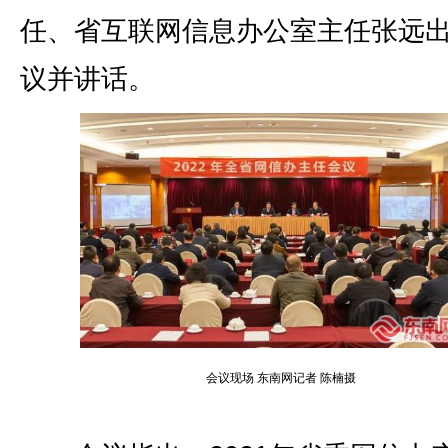
任、省互联网信息办公室主任张远
议并讲话。
会议现场 东南网记者 陈楠摄