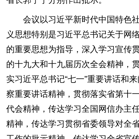
省长郭宁宁分别作出批示。
会议以习近平新时代中国特色社
义思想特别是习近平总书记关于网
的重要思想为指导，深入学习宣传
的十九大和十九届历次全会精神，
实习近平总书记“七一”重要讲话和来
察重要讲话精神，贯彻落实省第十
代会精神，传达学习全国网信办主
精神，传达学习贯彻省委领导对全
工作的批示精神，传达学习全省宣