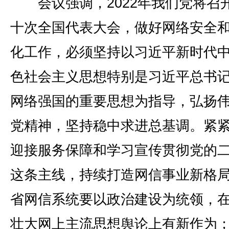
会议强调，2022年我们党将召
十次全国代表大会，做好网络安全
化工作，必须坚持以习近平新时代
色社会主义思想特别是习近平总书
网络强国的重要思想为指导，弘扬
党精神，坚持稳中求进总基调。紧
迎接服务保障和学习宣传贯彻党的
这条主线，持续打造网信事业新格
省网信系统要以政治建设为统领，
壮大网上主流思想舆论上有新作为