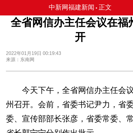
中新网福建新闻
正文
•
全省网信办主任会议在福
开
2022年01月19日 00:19:43
来源：东南网
今天下午，全省网信办主任会议
州召开。会前，省委书记尹力，省
委、宣传部部长张彦，省委常委、