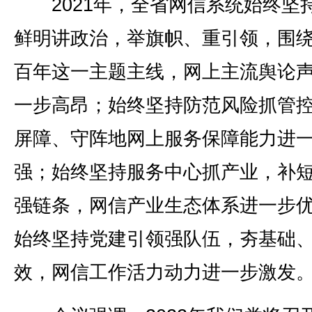
2021年，全省网信系统始终坚
鲜明讲政治，举旗帜、重引领，围
百年这一主题主线，网上主流舆论
一步高昂；始终坚持防范风险抓管
屏障、守阵地网上服务保障能力进
强；始终坚持服务中心抓产业，补
强链条，网信产业生态体系进一步
始终坚持党建引领强队伍，夯基础
效，网信工作活力动力进一步激发