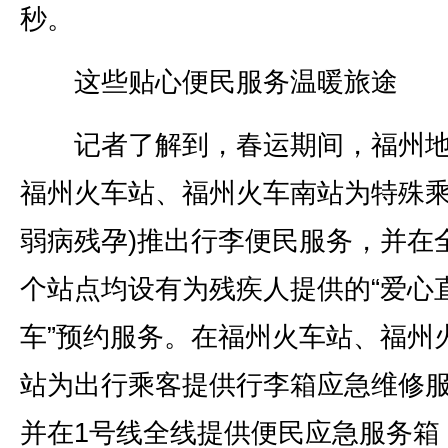
秒。
这些贴心便民服务温暖旅途
记者了解到，春运期间，福州地
福州火车站、福州火车南站为特殊乘
弱病残孕)推出行李便民服务，并在全
个站点均设有为残疾人提供的“爱心
车”预约服务。在福州火车站、福州
站为出行乘客提供行李箱应急维修
并在1号线全线提供便民应急服务箱