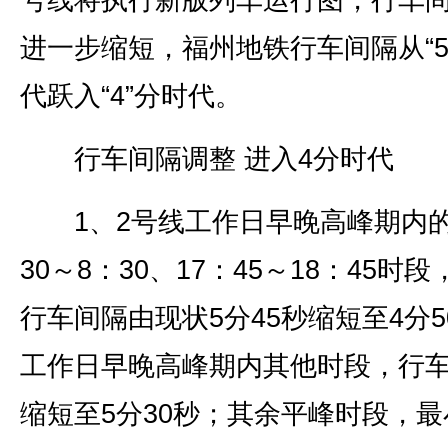
号线将执行新版列车运行图，行车
进一步缩短，福州地铁行车间隔从“5
代跃入“4”分时代。
行车间隔调整 进入4分时代
1、2号线工作日早晚高峰期内的
30～8：30、17：45～18：45时
行车间隔由现状5分45秒缩短至4分5
工作日早晚高峰期内其他时段，行
缩短至5分30秒；其余平峰时段，最