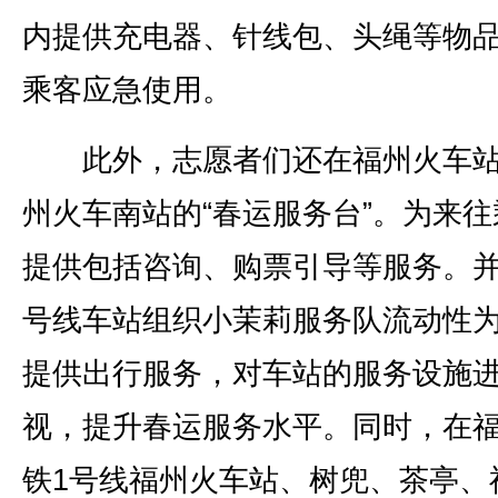
内提供充电器、针线包、头绳等物
乘客应急使用。
此外，志愿者们还在福州火车站
州火车南站的“春运服务台”。为来往
提供包括咨询、购票引导等服务。并
号线车站组织小茉莉服务队流动性
提供出行服务，对车站的服务设施
视，提升春运服务水平。同时，在
铁1号线福州火车站、树兜、茶亭、