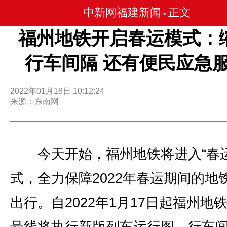
中新网福建新闻
正文
•
福州地铁开启春运模式：
行车间隔 还有便民应急
2022年01月18日 10:12:24
来源：东南网
今天开始，福州地铁将进入“春运
式，全力保障2022年春运期间的地
出行。自2022年1月17日起福州地铁