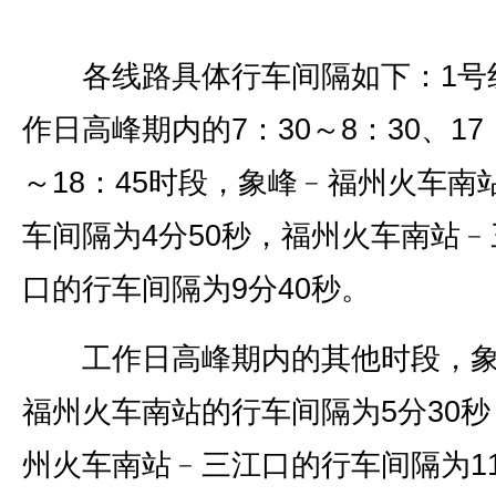
各线路具体行车间隔如下：1号
作日高峰期内的7：30～8：30、17
～18：45时段，象峰﹣福州火车南
车间隔为4分50秒，福州火车南站﹣
口的行车间隔为9分40秒。
工作日高峰期内的其他时段，象
福州火车南站的行车间隔为5分30秒
州火车南站﹣三江口的行车间隔为1