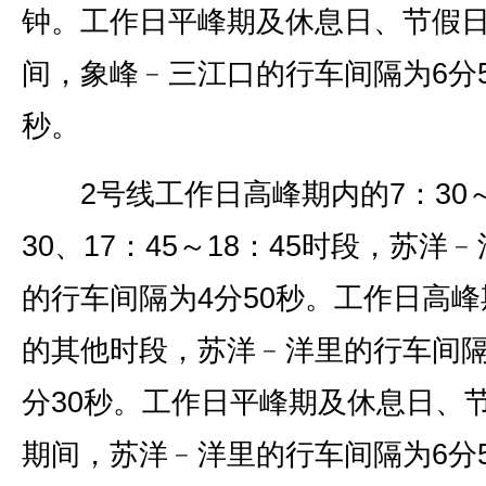
钟。工作日平峰期及休息日、节假
间，象峰﹣三江口的行车间隔为6分5
秒。
2号线工作日高峰期内的7：30～
30、17：45～18：45时段，苏洋
的行车间隔为4分50秒。工作日高峰
的其他时段，苏洋﹣洋里的行车间隔
分30秒。工作日平峰期及休息日、
期间，苏洋﹣洋里的行车间隔为6分5