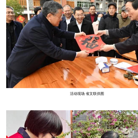
活动现场 省文联供图