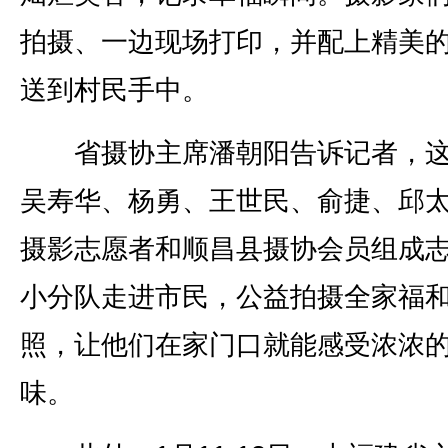
拍摄、一边现场打印，并配上精美
送到村民手中。
省摄协主席潘朝阳告诉记者，这
吴寿华、杨勇、王世民、俞捷、邱
摄影志愿者和顺昌县摄协会员组成
小分队走进市民，公益拍摄全家福
照，让他们在家门口就能感受浓浓
味。