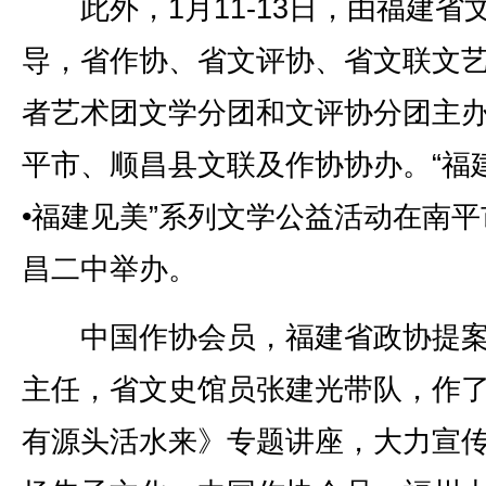
此外，1月11-13日，由福建省
导，省作协、省文评协、省文联文
者艺术团文学分团和文评协分团主
平市、顺昌县文联及作协协办。“福
•福建见美”系列文学公益活动在南平
昌二中举办。
中国作协会员，福建省政协提案
主任，省文史馆员张建光带队，作
有源头活水来》专题讲座，大力宣