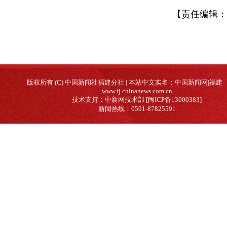
【责任编辑：
版权所有 (C) 中国新闻社福建分社 | 本站中文实名：中国新闻网|福建
www.fj.chinanews.com.cn
技术支持：中新网技术部 [闽ICP备13000383]
新闻热线：0591-87825591