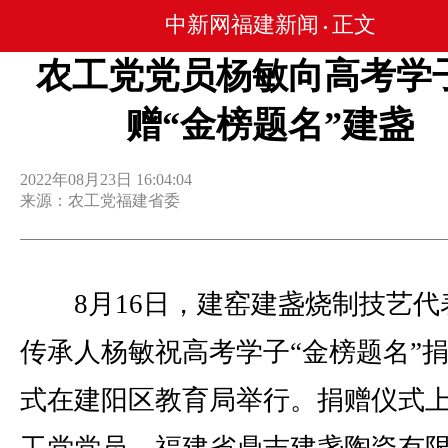
中新网福建新闻
正文
•
农工党党员杨敏向高考学
赠“金榜题名”建盏
2022年08月23日 16:04:04
来源：农工党福建省委
8月16日，建窑建盏烧制技艺代
传承人杨敏祝高考学子“金榜题名”
式在建阳区教育局举行。捐赠仪式