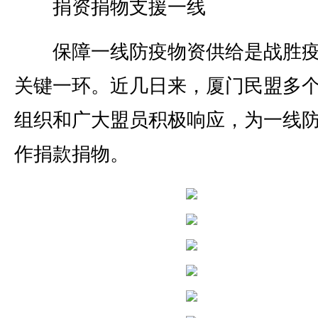
捐资捐物支援一线
保障一线防疫物资供给是战胜疫
关键一环。近几日来，厦门民盟多
组织和广大盟员积极响应，为一线
作捐款捐物。