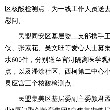
区核酸检测点，为一线工作人员送
慰问。
民盟同安区基层委二支部携手
侠、张素花、吴文旺等爱心人士募
水600件，分别送至官浔隔离医学观
点，以及潘涂社区、西柯第二中心
灵应宫三个核酸检测点。
民盟集美区基层委副主委颜君