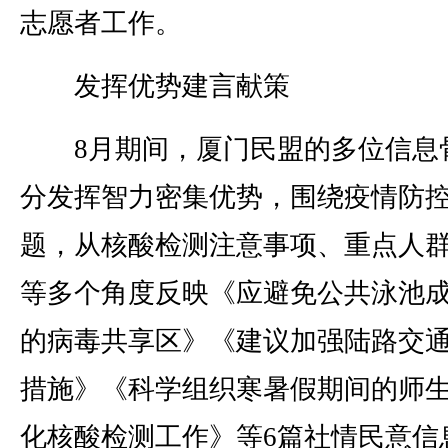
志愿者工作。
发挥优势建言献策
8月期间，厦门民盟的多位信息
分发挥智力密集优势，围绕疫情防
题，从核酸检测注意事项、重点人
等多个角度反映《应避免公共泳池
的病毒共享区》《建议加强陆路交
措施》《科学组织寒暑假期间的师
化核酸检测工作》等6篇社情民意信