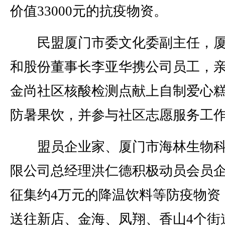
价值33000元的抗疫物资。
民盟厦门市委文化委副主任，厦
和股份董事长李亚华携公司员工，
金尚社区核酸检测点献上自制爱心
防暑果饮，并参与社区志愿服务工
盟员企业家、厦门市海林生物科
限公司总经理洪仁德积极动员会员
征集约4万元的降温饮料等防疫物资
送往新店、金海、凤翔、香山4个街