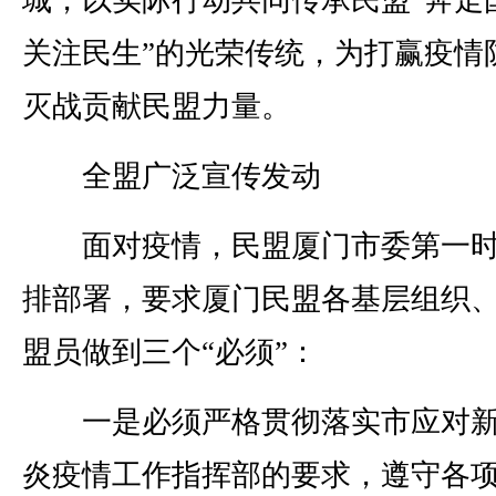
城，以实际行动共同传承民盟“奔走
关注民生”的光荣传统，为打赢疫情
灭战贡献民盟力量。
全盟广泛宣传发动
面对疫情，民盟厦门市委第一时
排部署，要求厦门民盟各基层组织
盟员做到三个“必须”：
一是必须严格贯彻落实市应对新
炎疫情工作指挥部的要求，遵守各