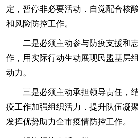
定，暂停非必要活动，自觉配合核
和风险防控工作。
二是必须主动参与防疫支援和志
作，用实际行动生动展现民盟基层
动力。
三是必须主动承担领导责任，结
疫工作加强组织活力，提升队伍凝
发挥优势助力全市疫情防控工作。