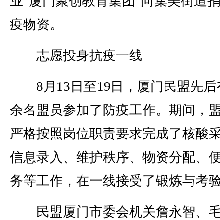
业“厦门聚创教育集团”向集美街道
疫物资。
志愿投身抗疫一线
8月13日至19日，厦门民盟先后有
余名盟员参加了防疫工作。期间，
严格按照岗位职责要求完成了核酸
信息录入、维护秩序、物资分配、
务等工作，在一线接受了锻炼与考
民盟厦门市委会机关詹永智、毛