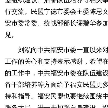
盟组织建设、后备队伍培养等相关
行交流。民盟宁德市委会主委陈思
安市委常委、统战部部长缪碧华参
见。
刘泓向中共福安市委一直以来对
工作的关心和支持表示感谢，希望
的工作中，中共福安市委在队伍建
备干部培养等方面给予福安民盟更
持和指导。福安民盟也要继续围绕
服务大局，进一步加强自身建设，