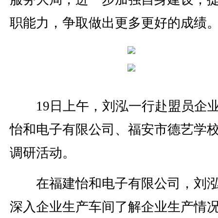
职能力，争取做出更多更好的成绩
19日上午，刘泓一行赴盟员企
怡和电子有限公司、福安市德艺学
调研活动。
在福建怡和电子有限公司，刘泓
深入企业生产车间了解企业生产情