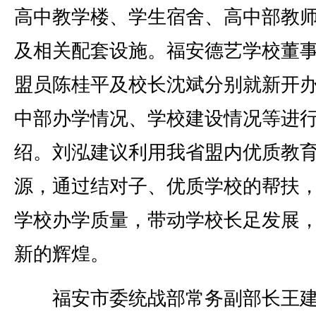
高中教学楼、学生宿舍、高中部教
及相关配套设施。福安德艺学校董
盟员陈桂平及校长沈斌分别就新开
中部办学情况、学校建设情况等进
绍。刘泓建议利用我省盟内优质教
源，通过结对子、优质学校的帮扶
学校办学质量，带动学校长足发展
新的辉煌。
福安市委统战部常务副部长王建