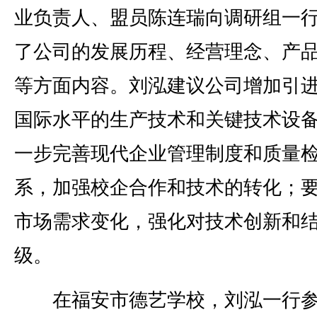
业负责人、盟员陈连瑞向调研组一
了公司的发展历程、经营理念、产
等方面内容。刘泓建议公司增加引
国际水平的生产技术和关键技术设
一步完善现代企业管理制度和质量
系，加强校企合作和技术的转化；
市场需求变化，强化对技术创新和
级。
在福安市德艺学校，刘泓一行参