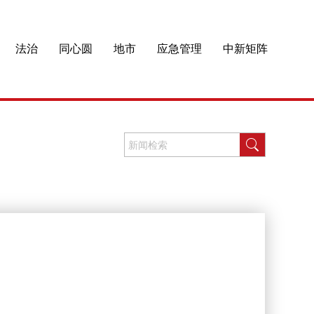
法治
同心圆
地市
应急管理
中新矩阵