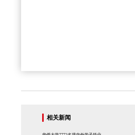
相关新闻
华侨大学7772名境内外学子毕业