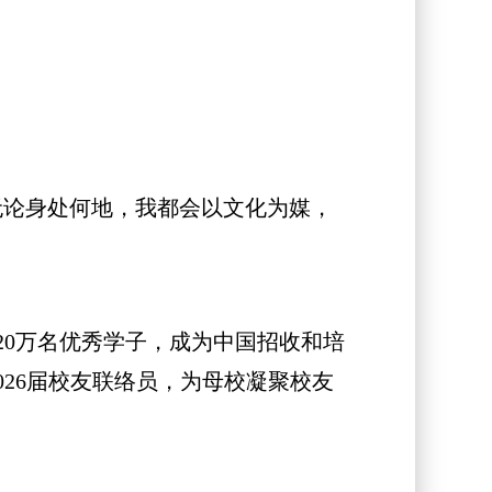
论身处何地，我都会以文化为媒，
0万名优秀学子，成为中国招收和培
026届校友联络员，为母校凝聚校友