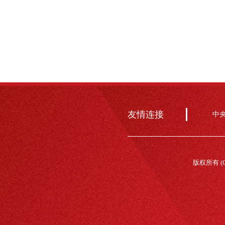
友情连接
中
版权所有 