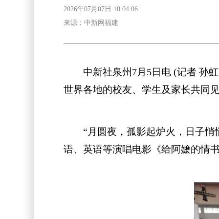
2026年07月07日 10:04:06
来源：中新网福建
中新社泉州7月5日电 (记者 孙虹
世界各地的校友、学生及家长共同见
“月圆夜，孤影起炉火，日子悄悄
语、英语等演唱电影《给阿嬷的情