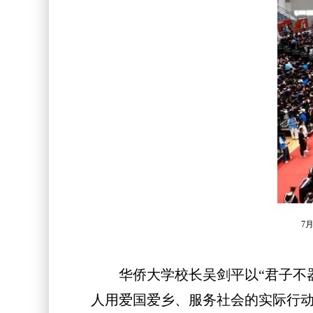
7
华侨大学校长吴剑平以“君子不器”
人用爱国爱乡、服务社会的实际行动