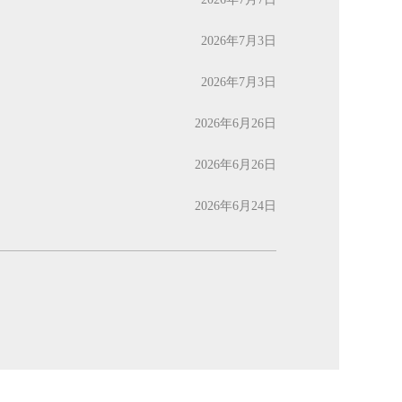
2026年7月3日
2026年7月3日
2026年6月26日
2026年6月26日
2026年6月24日