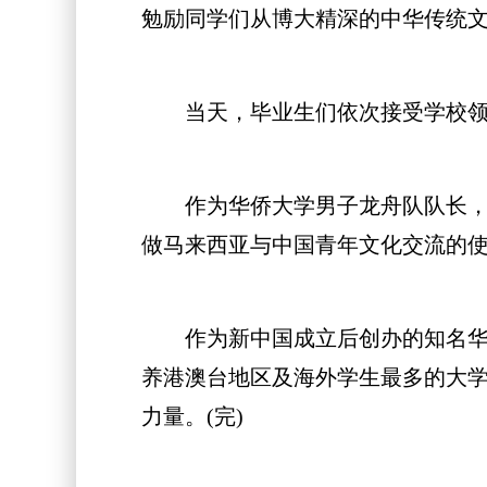
勉励同学们从博大精深的中华传统
当天，毕业生们依次接受学校领导
作为华侨大学男子龙舟队队长，计
做马来西亚与中国青年文化交流的使
作为新中国成立后创办的知名华侨
养港澳台地区及海外学生最多的大学
力量。(完)