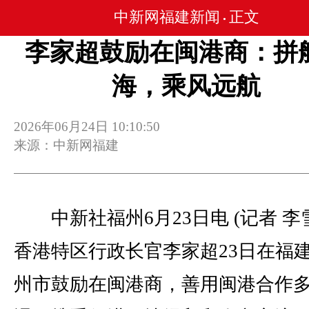
中新网福建新闻
正文
•
李家超鼓励在闽港商：拼
海，乘风远航
2026年06月24日 10:10:50
来源：中新网福建
中新社福州6月23日电 (记者 李
香港特区行政长官李家超23日在福
州市鼓励在闽港商，善用闽港合作