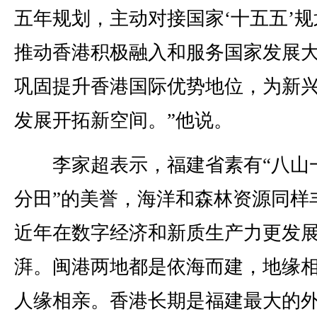
五年规划，主动对接国家‘十五五’规
推动香港积极融入和服务国家发展
巩固提升香港国际优势地位，为新
发展开拓新空间。”他说。
李家超表示，福建省素有“八山
分田”的美誉，海洋和森林资源同样
近年在数字经济和新质生产力更发
湃。闽港两地都是依海而建，地缘
人缘相亲。香港长期是福建最大的