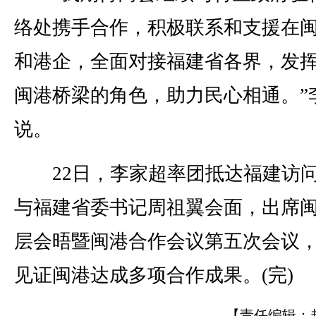
络处携手合作，积极联系和支援在
和港企，全面对接福建省各界，发
闽港桥梁的角色，助力民心相通。”
说。
22日，李家超率团抵达福建访
与福建省委书记周祖翼会面，出席
层会晤暨闽港合作会议第五次会议
见证闽港达成多项合作成果。(完)
【责任编辑：