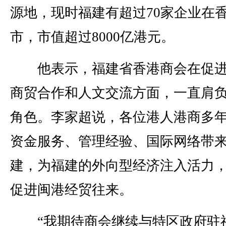
源地，现时福建有超过70家企业在
市，市值超过8000亿港元。
他表示，福建省香港商会在促进
商贸合作和人文交流方面，一直肩
角色。李家超说，各位港人港商多
资金服务、管理经验、国际网络带
建，为福建的外向型经济注入活力
促进闽港经贸往来。
“我期待商会继续与特区政府驻