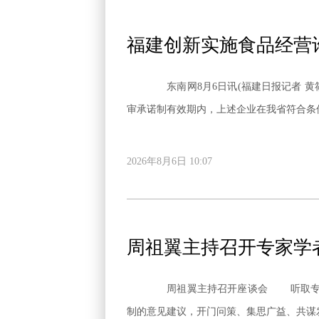
福建创新实施食品经营
东南网8月6日讯(福建日报记者 黄
2026年8月6日 10:07
周祖翼主持召开专家学
周祖翼主持召开座谈会 听取专家学者对我省“十五五”规划编制意见建议 10月13日，省委书记周祖翼主持召开座谈会，听取专家学者代表对我省“十五五”规划编