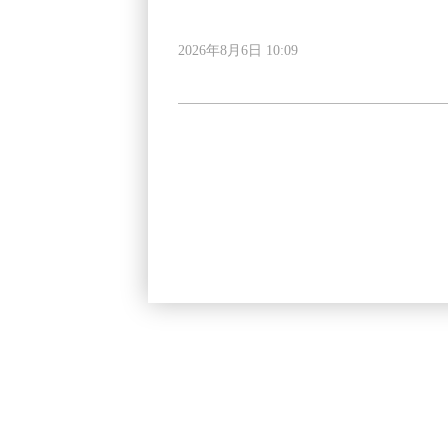
2026年8月6日 10:09