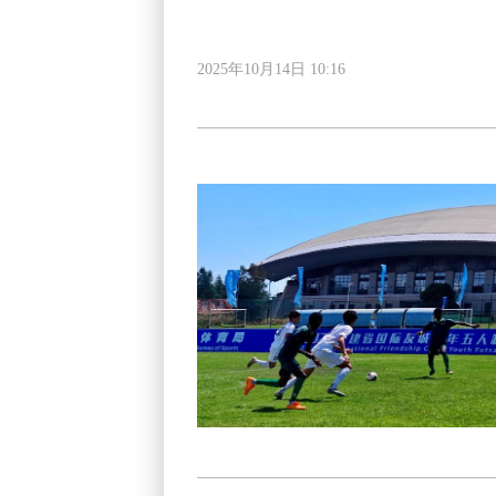
2025年10月14日 10:16