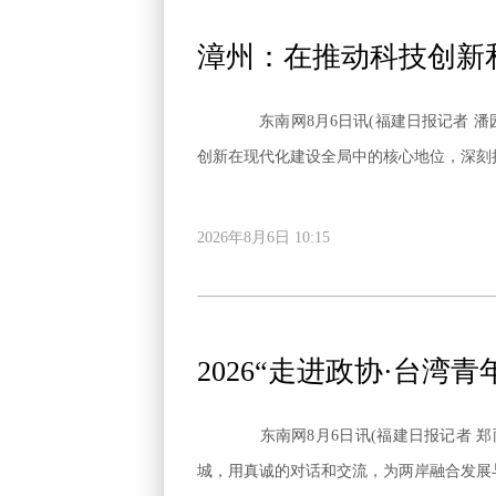
漳州：在推动科技创新
东南网8月6日讯(福建日报记者 潘园园) 8月
创新在现代化建设全局中的核心地位，深刻
2026年8月6日 10:15
2026“走进政协·台湾
东南网8月6日讯(福建日报记者 郑雨
城，用真诚的对话和交流，为两岸融合发展