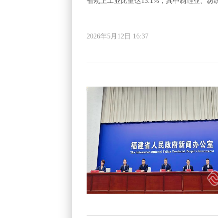
省规上工业比重达13.1%，其中制鞋业、
2026年5月12日 16:37