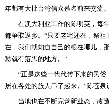
年都有大批台湾信众慕名前来交流
在澳大利亚工作的陈明英，每年
都争取返乡。“只要老宅还在，祭祖
在，我们就知道自己的根在哪儿，
愁就有落脚的地方。”
“正是这些一代代传下来的民俗
居在各处的族人串了起来。”陈苍泉
当地也在不断完善新业态，改造