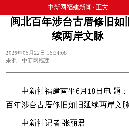
中新网福建新闻
正文
•
闽北百年涉台古厝修旧如
续两岸文脉
2026年06月22日 16:34:08
来源：中新网福建
中新社福建南平6月18日电 题：
百年涉台古厝修旧如旧延续两岸文
中新社记者 张丽君