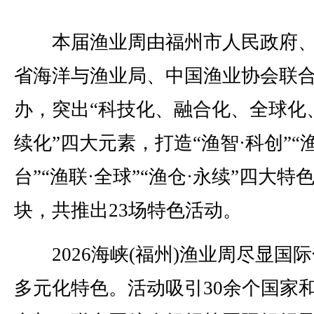
本届渔业周由福州市人民政府、
省海洋与渔业局、中国渔业协会联
办，突出“科技化、融合化、全球化
续化”四大元素，打造“渔智·科创”“
台”“渔联·全球”“渔仓·永续”四大特
块，共推出23场特色活动。
2026海峡(福州)渔业周尽显国
多元化特色。活动吸引30余个国家