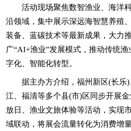
活动现场聚焦数智渔业、海洋科
沿领域，集中展示深远海智慧养殖
装备、蓝碳技术等最新成果，大力
广“AI+渔业”发展模式，推动传统
字化、智能化转型。
据主办方介绍，福州新区(长乐)
江、福清等多个县(市)区同步开展金
放日、渔业文旅体验等活动，实现
域联动，将展会流量转化为消费增