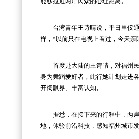
能够拉近两岸民众的心理距离。
台湾青年王诗晴说，平日里仅通过
样，“以前只在电视上看过，今天亲
首度赴大陆的王诗晴，对福州民众
身为舞蹈爱好者，此行她计划走进
开阔眼界、丰富认知。
据悉，在接下来的行程中，两岸青
地，体验前沿科技，感知福州城市发