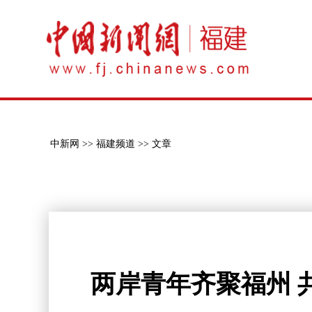
中新网 >>
福建频道 >>
文章
两岸青年齐聚福州 