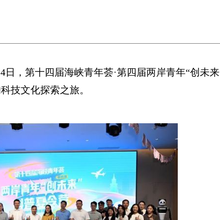
24日，第十四届海峡青年荟·第四届两岸青年“创未来
的科技文化探索之旅。