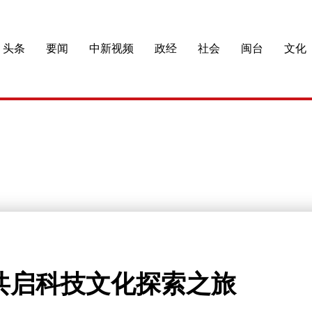
头条
要闻
中新视频
政经
社会
闽台
文化
共启科技文化探索之旅