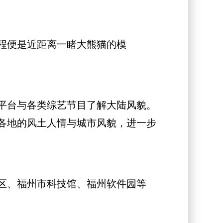
程便是近距离一睹大熊猫的模
平台与各类综艺节目了解大陆风貌。
各地的风土人情与城市风貌，进一步
区、福州市科技馆、福州软件园等