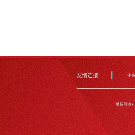
友情连接
中
版权所有 