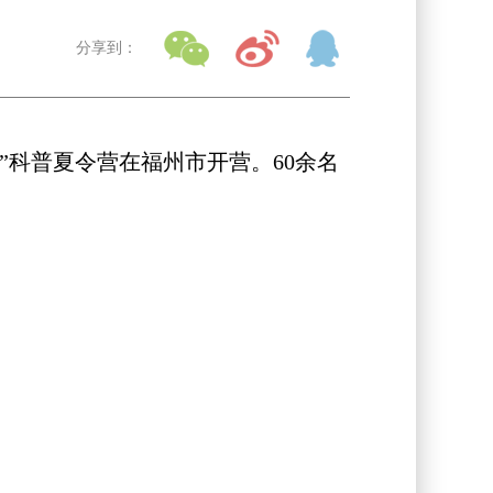
分享到：
”科普夏令营在福州市开营。60余名