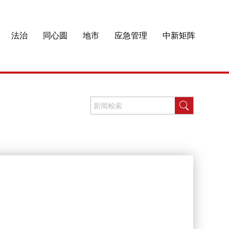
法治
同心圆
地市
应急管理
中新矩阵