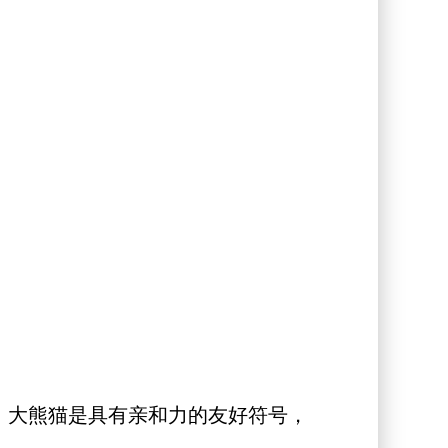
，大熊猫是具有亲和力的友好符号，