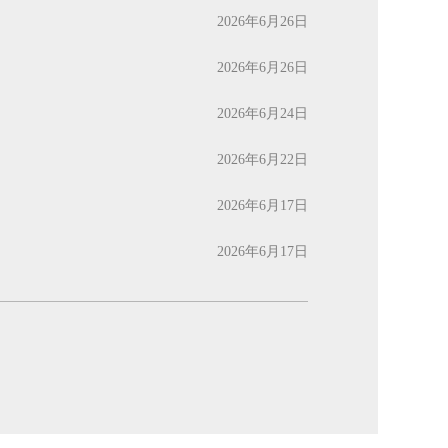
2026年6月26日
2026年6月26日
2026年6月24日
2026年6月22日
2026年6月17日
2026年6月17日