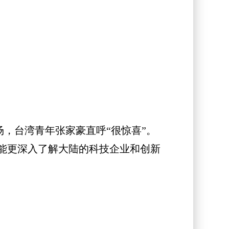
，台湾青年张家豪直呼“很惊喜”。
能更深入了解大陆的科技企业和创新