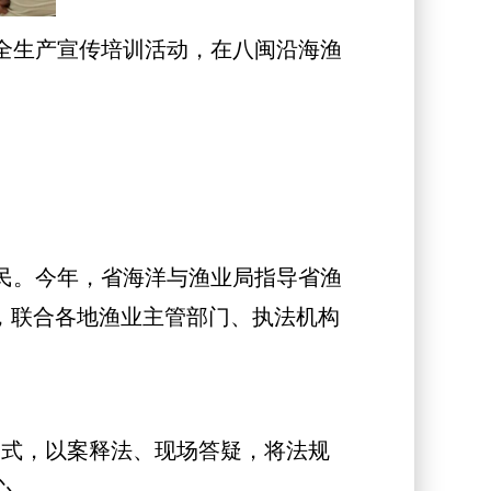
全生产宣传培训活动，在八闽沿海渔
民。今年，省海洋与渔业局指导省渔
题，联合各地渔业主管部门、执法机构
模式，以案释法、现场答疑，将法规
心。