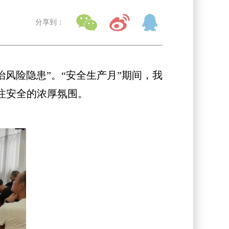
分享到：
风险隐患”。“安全生产月”期间，我
注安全的浓厚氛围。