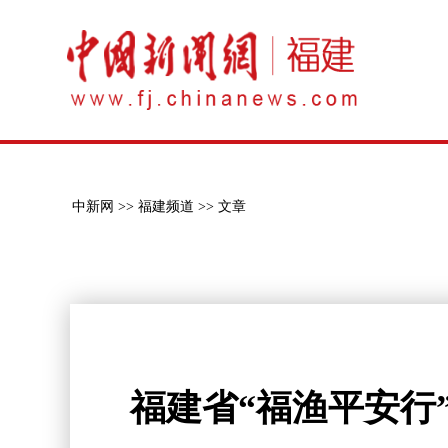
中新网 >>
福建频道 >>
文章
福建省“福渔平安行