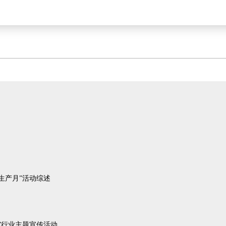
全生产月”活动综述
”行业主题宣传活动