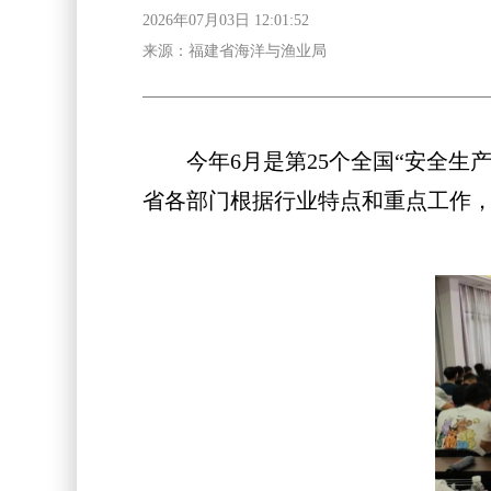
2026年07月03日 12:01:52
来源：福建省海洋与渔业局
今年6月是第25个全国“安全生产
省各部门根据行业特点和重点工作，