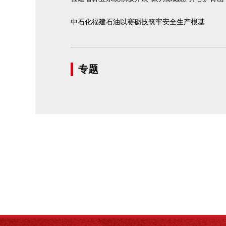
中石化福建石油以赛砺技筑牢安全生产根基
专题