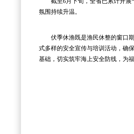
截至6月下旬，全省已累计开展“福
氛围持续升温。
伏季休渔既是渔民休整的窗口期，
式多样的安全宣传与培训活动，确保
基础，切实筑牢海上安全防线，为