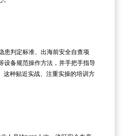
隐患判定标准、出海前安全自查项
等设备规范操作方法，并手把手指导
。这种贴近实战、注重实操的培训方