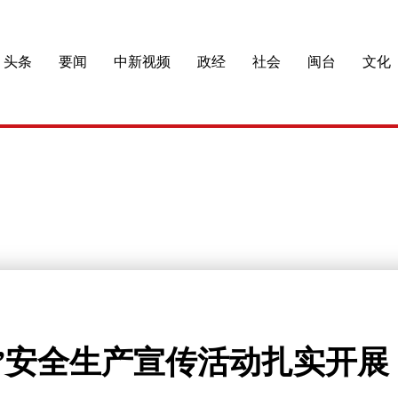
头条
要闻
中新视频
政经
社会
闽台
文化
”安全生产宣传活动扎实开展