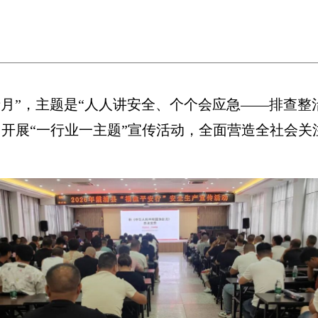
月”，主题是“人人讲安全、个个会应急——排查整治
开展“一行业一主题”宣传活动，全面营造全社会关