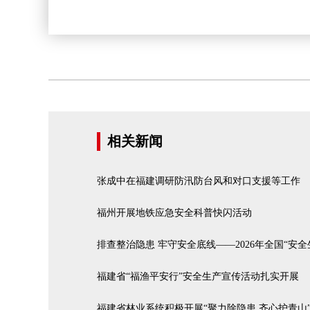
相关新闻
张成中在福建调研防汛防台风和对口支援等工作
福州开展地铁应急安全科普快闪活动
排查整治隐患 牢守安全底线——2026年全国“安
福建省“福渔平安行”安全生产宣传活动扎实开展
福建省林业系统积极开展“聚力除隐患 齐心护青山