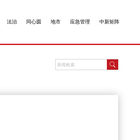
法治
同心圆
地市
应急管理
中新矩阵