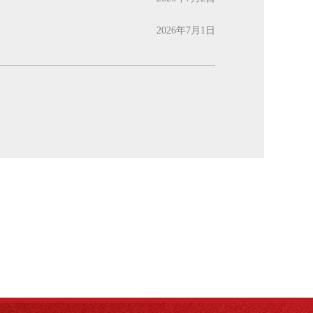
2026年7月1日