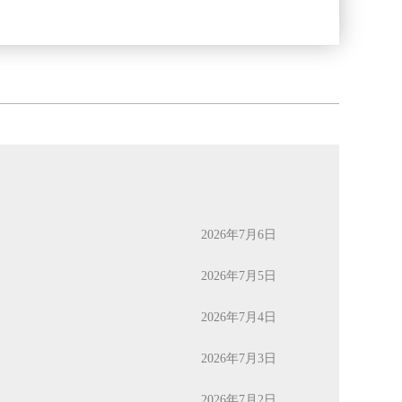
2026年7月6日
2026年7月5日
2026年7月4日
2026年7月3日
2026年7月2日