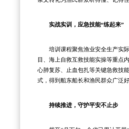
实战实训，应急技能“练起来”
培训课程聚焦渔业安全生产实际需
目、海上自救互救技能实操等重点
心肺复苏、止血包扎等关键急救技能
式，得到船东船长和渔民群众广泛
持续推进，守护平安不止步