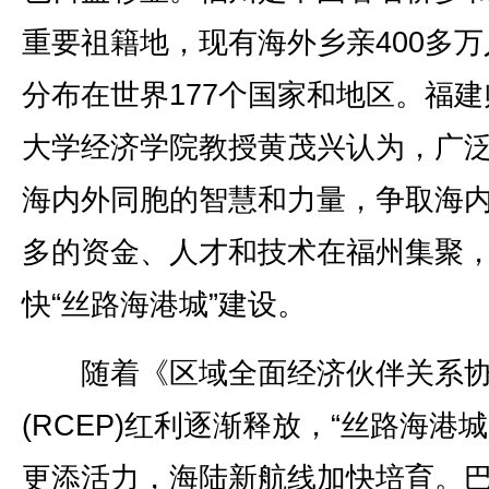
重要祖籍地，现有海外乡亲400多万
分布在世界177个国家和地区。福建
大学经济学院教授黄茂兴认为，广
海内外同胞的智慧和力量，争取海
多的资金、人才和技术在福州集聚
快“丝路海港城”建设。
随着《区域全面经济伙伴关系协
(RCEP)红利逐渐释放，“丝路海港城
更添活力，海陆新航线加快培育。