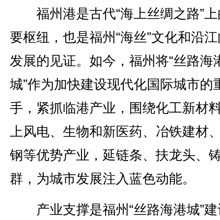
福州港是古代“海上丝绸之路”上
要枢纽，也是福州“海丝”文化和沿江
发展的见证。如今，福州将“丝路海
城”作为加快建设现代化国际城市的
手，紧抓临港产业，围绕化工新材
上风电、生物和新医药、冶铁建材
钢等优势产业，延链条、扶龙头、
群，为城市发展注入蓝色动能。
产业支撑是福州“丝路海港城”建