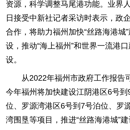
资源，科学调整马尾港功能。业界人
日接受中新社记者采访时表示，政
合作，将助力福州加快“丝路海港城”
设，推动“海上福州”和世界一流港口
设。
从2022年福州市政府工作报告
今年福州将加快建设江阴港区6号到
位、罗源湾港区6号到7号泊位、罗
湾围垦等项目，推进“丝路海港城”建