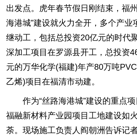
出发点。虎年春节假日刚结束，福州
海港城”建设就火力全开，多个产业
继动工，包括总投资20亿元的时代
深加工项目在罗源县开工，总投资46
元的万华化学(福建)年产80万吨PVC
乙烯)项目在福清市动建。
作为“丝路海港城”建设的重点项
福融新材料产业园项目工地建设如
荼。现场施工负责人阎朝洲告诉记