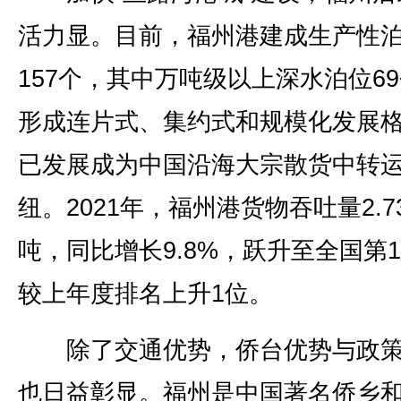
活力显。目前，福州港建成生产性
157个，其中万吨级以上深水泊位6
形成连片式、集约式和规模化发展
已发展成为中国沿海大宗散货中转
纽。2021年，福州港货物吞吐量2.7
吨，同比增长9.8%，跃升至全国第1
较上年度排名上升1位。
除了交通优势，侨台优势与政策
也日益彰显。福州是中国著名侨乡