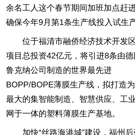
余名工人这个春节期间加班加点赶
确保今年9月第1条生产线投入试生
位于福清市融侨经济技术开发区
项目总投资42亿元，将引进8条由德
鲁克纳公司制造的世界最先进
BOPP/BOPE薄膜生产线，拟打造
最大的集智能制造、智慧供应、工
网于一体的塑料薄膜生产基地。
加快“丝路海港城”建设，福州后