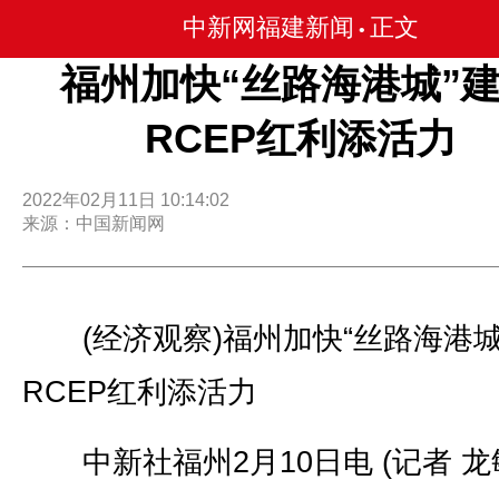
中新网福建新闻
正文
•
福州加快“丝路海港城”
RCEP红利添活力
2022年02月11日 10:14:02
来源：中国新闻网
(经济观察)福州加快“丝路海港城
RCEP红利添活力
中新社福州2月10日电 (记者 龙