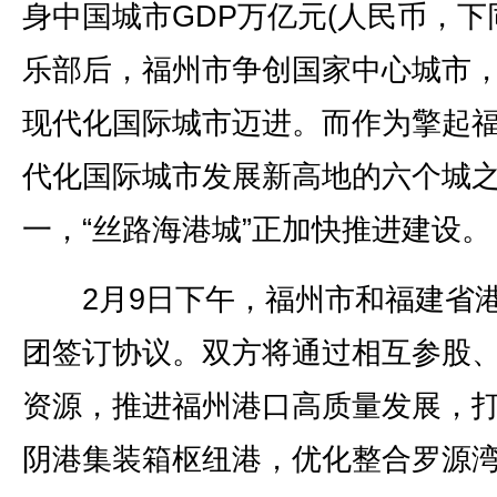
身中国城市GDP万亿元(人民币，下
乐部后，福州市争创国家中心城市
现代化国际城市迈进。而作为擎起
代化国际城市发展新高地的六个城
一，“丝路海港城”正加快推进建设。
2月9日下午，福州市和福建省
团签订协议。双方将通过相互参股
资源，推进福州港口高质量发展，
阴港集装箱枢纽港，优化整合罗源