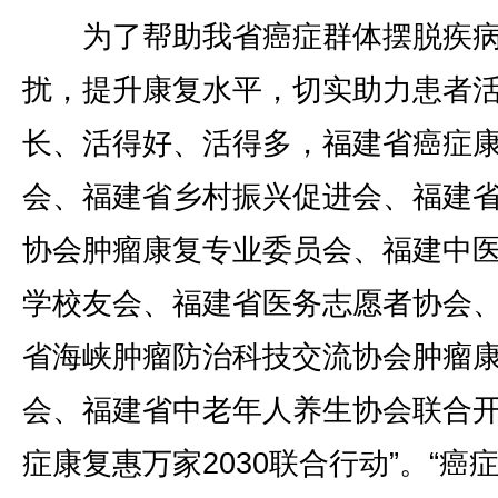
为了帮助我省癌症群体摆脱疾
扰，提升康复水平，切实助力患者
长、活得好、活得多，福建省癌症
会、福建省乡村振兴促进会、福建
协会肿瘤康复专业委员会、福建中
学校友会、福建省医务志愿者协会
省海峡肿瘤防治科技交流协会肿瘤
会、福建省中老年人养生协会联合开
症康复惠万家2030联合行动”。“癌