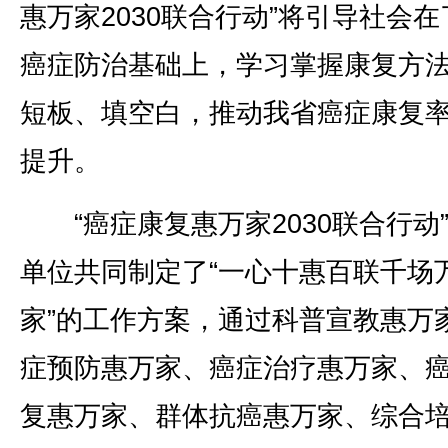
惠万家2030联合行动”将引导社会在
癌症防治基础上，学习掌握康复方
短板、填空白，推动我省癌症康复
提升。
“癌症康复惠万家2030联合行动
单位共同制定了“一心十惠百联千场
家”的工作方案，通过科普宣教惠万
症预防惠万家、癌症治疗惠万家、
复惠万家、群体抗癌惠万家、综合