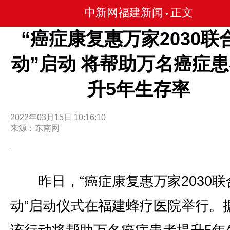
中新网福建新闻
正文
•
“癌症康复惠万家2030联
动”启动 将帮助万名癌症
升5年生存率
2022年03月15日 10:16:10
来源：东南网
昨日，“癌症康复惠万家2030联
动”启动仪式在福建蜂疗医院举行。