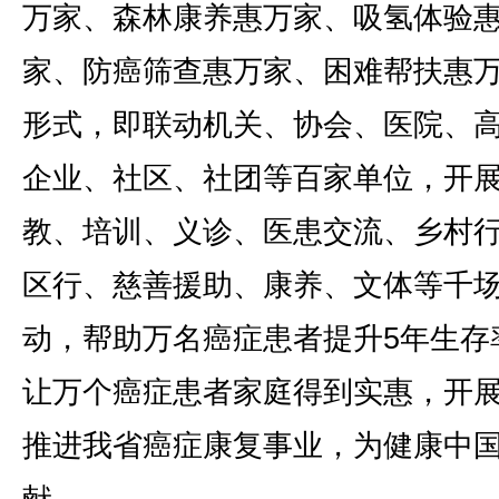
万家、森林康养惠万家、吸氢体验
家、防癌筛查惠万家、困难帮扶惠
形式，即联动机关、协会、医院、
企业、社区、社团等百家单位，开
教、培训、义诊、医患交流、乡村
区行、慈善援助、康养、文体等千
动，帮助万名癌症患者提升5年生存
让万个癌症患者家庭得到实惠，开
推进我省癌症康复事业，为健康中