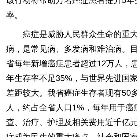
该行动将帮助万名癌症患者提升5年
率。
癌症是威胁人民群众生命的重
病，是常见病、多发病和难治病。
省每年新增癌症患者超过12万人，患
年生存率不足35%，与世界先进国
差距较大。我省癌症生存者现有50
人，约占全省人口1%，每年用于癌
查、治疗、护理及相关费用近千亿