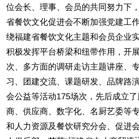
位会长、理事、会员的共同努力下
省餐饮文化促进会不断加强党建工
绕福建省餐饮文化主题和会员企业
积极发挥平台桥梁和纽带作用，开
次、多方面的调研走访主题讲座、
习、团建交流、课题研发、品牌路
会公益等活动175场次，先后成立了
商、供应商、数字化、名厨艺委等
和人力资源及餐饮研究分会、促进