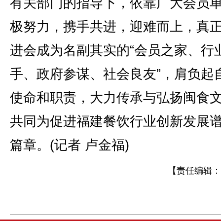
有关部门的指导下，依靠广大会员
极努力，携手共进，迎难而上，真
进会成为名副其实的“会员之家、行
手、政府参谋、社会良友”，肩负起
使命和职责，大力传承与弘扬闽食
共同为促进福建餐饮行业创新发展
篇章。(记者 卢金福)
【责任编辑：