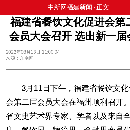
中新网福建新闻
正文
•
福建省餐饮文化促进会第
会员大会召开 选出新一届
2022年03月13日 11:00:04
来源：东南网
3月11日下午，福建省餐饮文化
会第二届会员大会在福州顺利召开
省文史艺术界专家、学者以及来自