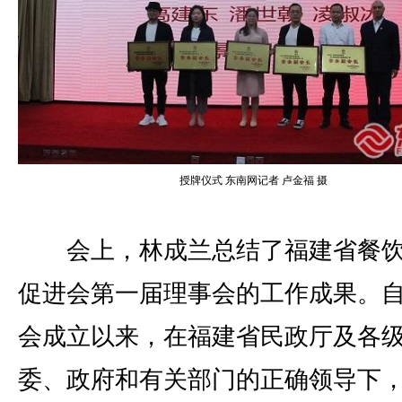
授牌仪式 东南网记者 卢金福 摄
会上，林成兰总结了福建省餐饮
促进会第一届理事会的工作成果。
会成立以来，在福建省民政厅及各
委、政府和有关部门的正确领导下