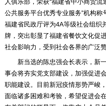
人俱乐部，荣获“福建省中小商贸流
公共服务平台优秀专业服务”机构称
福建省民政厅评为4A等级社会组织
牌，突出彰显了福建省餐饮文化促
社会影响力，受到社会各界的广泛
新当选的陈忠强会长表示，新一
事会将夯实党支部建设，加强促进
职能建设。目前新冠疫情形势严峻
面临诸多困难和考验，希望促进会