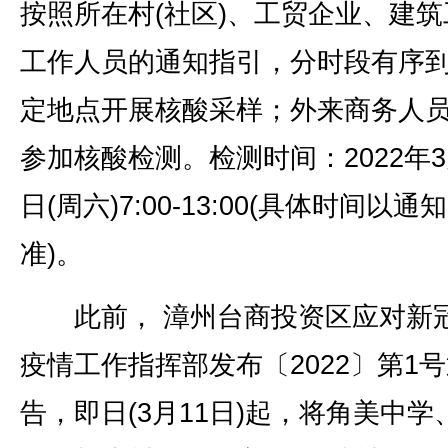
按照所在村(社区)、工贸企业、建筑
工作人员的通知指引，分时段有序
定地点开展核酸采样；外来商务人
参加核酸检测。检测时间：2022年3
日(周六)7:00-13:00(具体时间以通
准)。
此前， 漳州台商投资区应对新
疫情工作指挥部发布〔2022〕第1
告，即日(3月11日)起，将角美中学