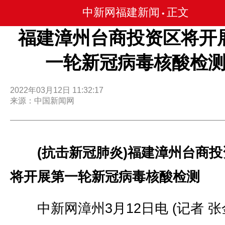
中新网福建新闻
正文
•
福建漳州台商投资区将开
一轮新冠病毒核酸检
2022年03月12日 11:32:17
来源：中国新闻网
(抗击新冠肺炎)福建漳州台商投
将开展第一轮新冠病毒核酸检测
中新网漳州3月12日电 (记者 张