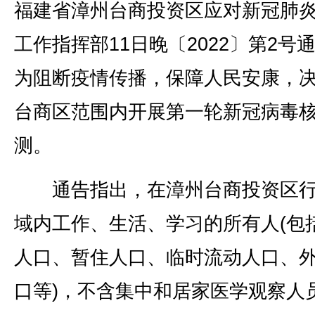
福建省漳州台商投资区应对新冠肺
工作指挥部11日晚〔2022〕第2号
为阻断疫情传播，保障人民安康，
台商区范围内开展第一轮新冠病毒
测。
通告指出，在漳州台商投资区行
域内工作、生活、学习的所有人(包
人口、暂住人口、临时流动人口、
口等)，不含集中和居家医学观察人