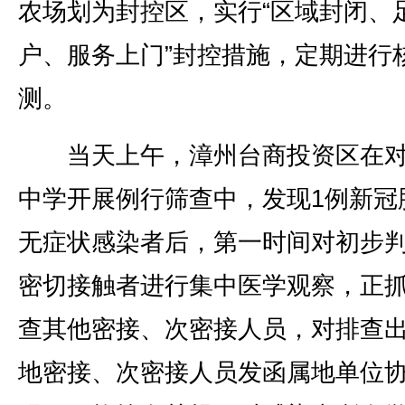
农场划为封控区，实行“区域封闭、
户、服务上门”封控措施，定期进行
测。
当天上午，漳州台商投资区在对
中学开展例行筛查中，发现1例新冠
无症状感染者后，第一时间对初步
密切接触者进行集中医学观察，正
查其他密接、次密接人员，对排查
地密接、次密接人员发函属地单位