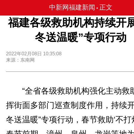
中新网福建新闻
正文
•
福建各级救助机构持续开展
冬送温暖”专项行动
2022年02月08日 10:35:08
来源：东南网
“全省各级救助机构强化主动救
挥街面多部门巡查制度作用，持续开
冬送温暖”专项行动，春节救助‘不打