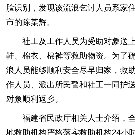
脸识别，发现该流浪乞讨人员系家
市的陈某辉。
社工及工作人员为受助对象送
鞋、棉衣、棉裤等救助物资。为了
浪人员能够顺利安全尽早归家，救
作人员、派出所民警和社工一同护
对象顺利返乡。
福建省民政厅相关人士介绍，全
地救助机构严格落实救助机构24小