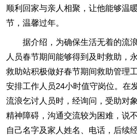
顺利回家与亲人相聚，让他能够温
节，温馨过年。
据介绍，为确保生活无着的流浪
人员春节期间能够得到及时救助，
救助站积极做好春节期间救助管理
安排工作人员24小时值守岗位。在
流浪乞讨人员时，经询问，受助对
精神障碍，沟通交流较为困难，说
自己名字及家人姓名、电话，后续