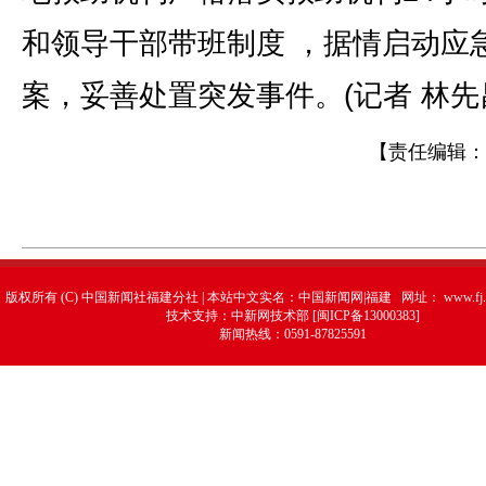
和领导干部带班制度 ，据情启动应
案，妥善处置突发事件。(记者 林先
【责任编辑：
版权所有 (C) 中国新闻社福建分社 | 本站中文实名：中国新闻网|福建 网址：
www.fj.
技术支持：中新网技术部 [闽ICP备13000383]
新闻热线：0591-87825591