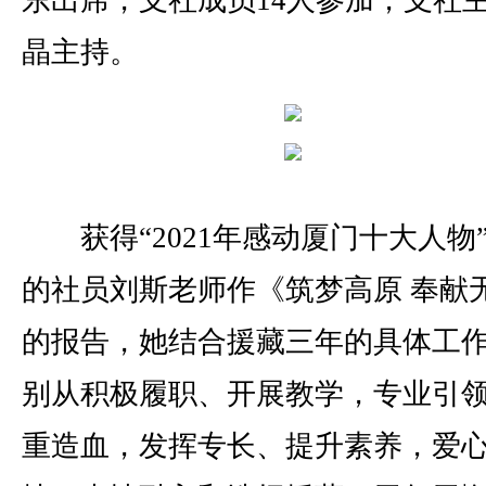
东出席，支社成员14人参加，支社
晶主持。
获得“2021年感动厦门十大人物
的社员刘斯老师作《筑梦高原 奉献
的报告，她结合援藏三年的具体工
别从积极履职、开展教学，专业引
重造血，发挥专长、提升素养，爱