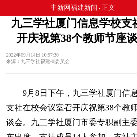
中新网福建新闻
正文
•
九三学社厦门信息学校支
开庆祝第38个教师节座
2022年09月14日 10:57:30
来源：九三学社福建省委员会
9月8日下午，九三学社厦门信
支社在校会议室召开庆祝第38个教
谈会。九三学社厦门市委专职副主