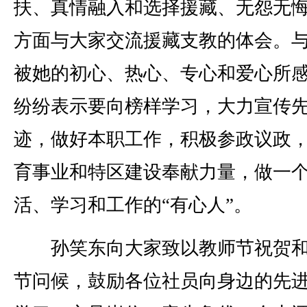
扶、真情融入和选择援藏、无怨无
方面与大家交流援藏支教的体会。
被她的初心、热心、专心和爱心所
纷纷表示要向榜样学习，大力宣传
迹，做好本职工作，积极参政议政
育事业和特区建设奉献力量，做一
活、学习和工作的“有心人”。
孙笑东向大家致以教师节祝贺和
节问候，鼓励各位社员向身边的先