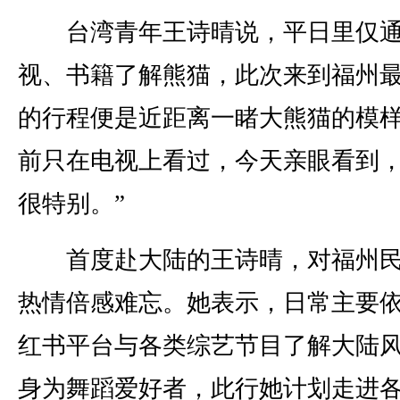
台湾青年王诗晴说，平日里仅通
视、书籍了解熊猫，此次来到福州
的行程便是近距离一睹大熊猫的模样
前只在电视上看过，今天亲眼看到
很特别。”
首度赴大陆的王诗晴，对福州民
热情倍感难忘。她表示，日常主要
红书平台与各类综艺节目了解大陆
身为舞蹈爱好者，此行她计划走进