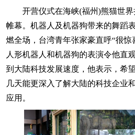
开营仪式在海峡(福州)熊猫世界
帷幕。机器人及机器狗带来的舞蹈
燃全场，台湾青年张家豪直呼“很惊
人形机器人和机器狗的表演令他直
到大陆科技发展速度，他表示，希
几天能更深入了解大陆的科技企业
应用。