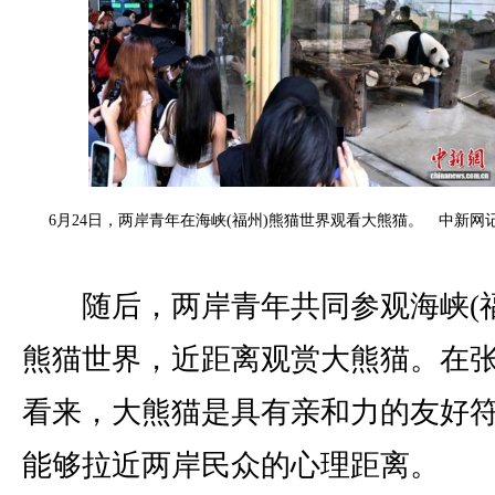
6月24日，两岸青年在海峡(福州)熊猫世界观看大熊猫。 中新网记
随后，两岸青年共同参观海峡(福
熊猫世界，近距离观赏大熊猫。在
看来，大熊猫是具有亲和力的友好
能够拉近两岸民众的心理距离。