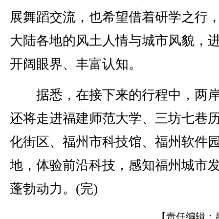
展舞蹈交流，也希望借着研学之行
大陆各地的风土人情与城市风貌，
开阔眼界、丰富认知。
据悉，在接下来的行程中，两岸
还将走进福建师范大学、三坊七巷
化街区、福州市科技馆、福州软件
地，体验前沿科技，感知福州城市
蓬勃动力。(完)
【责任编辑：