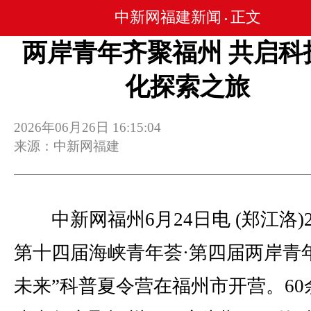
中新网福建新闻
正文
•
两岸青年齐聚福州 共启科
化探索之旅
2026年06月26日 16:15:04
来源：中新网福建
中新网福州6月24日电 (郑江洛)
第十四届海峡青年荟·第四届两岸青
未来”科普夏令营在福州市开营。60