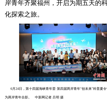
岸青年齐聚福州，开启为期五天的
化探索之旅。
6月24日，第十四届海峡青年荟·第四届两岸青年“创未来”科普夏
为两岸青年合影。 中新网记者 吕明 摄