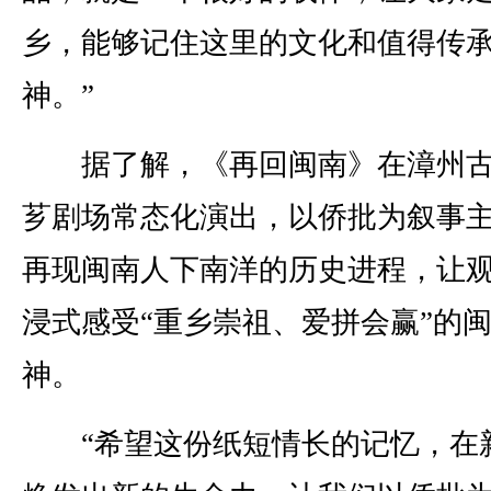
乡，能够记住这里的文化和值得传
神。”
据了解，《再回闽南》在漳州古
芗剧场常态化演出，以侨批为叙事
再现闽南人下南洋的历史进程，让
浸式感受“重乡崇祖、爱拼会赢”的
神。
“希望这份纸短情长的记忆，在