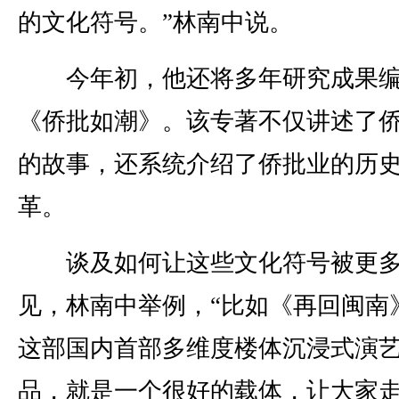
的文化符号。”林南中说。
今年初，他还将多年研究成果编
《侨批如潮》。该专著不仅讲述了
的故事，还系统介绍了侨批业的历
革。
谈及如何让这些文化符号被更多
见，林南中举例，“比如《再回闽南
这部国内首部多维度楼体沉浸式演
品，就是一个很好的载体，让大家