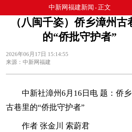
中新网福建新闻
正文
•
（八闽千姿）侨乡漳州古
的“侨批守护者”
2026年06月17日 15:14:55
来源：中新网福建
中新社漳州6月16日电 题：侨乡
古巷里的“侨批守护者”
作者 张金川 索蔚君