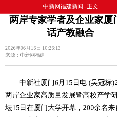
中新网福建新闻
正文
•
两岸专家学者及企业家厦
话产教融合
2026年06月16日 10:26:13
来源：中新网福建
中新社厦门6月15日电 (吴冠标)2
两岸企业家高质量发展暨高校产学
坛15日在厦门大学开幕，200余名来