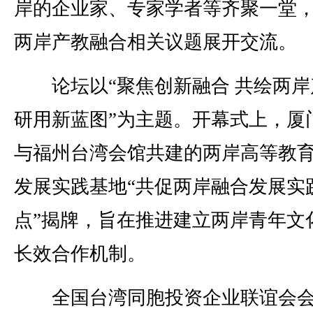
岸的企业家、专家学者等齐聚一堂
两岸产教融合相关议题展开交流。
论坛以“聚焦创新融合 共绘两岸
研用新蓝图”为主题。开幕式上，厦
与福州台湾会馆共建的两岸高等教
发展实践基地“共促两岸融合发展实
点”揭牌，旨在推进建立两岸青年文
长效合作机制。
全国台湾同胞投资企业联谊会会