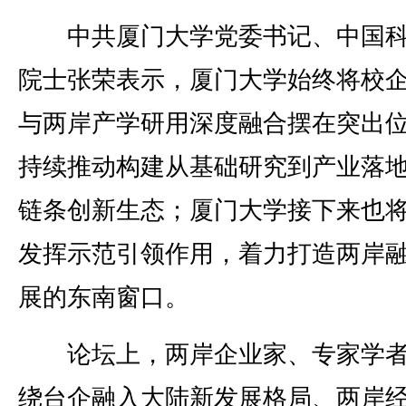
中共厦门大学党委书记、中国科
院士张荣表示，厦门大学始终将校
与两岸产学研用深度融合摆在突出
持续推动构建从基础研究到产业落
链条创新生态；厦门大学接下来也
发挥示范引领作用，着力打造两岸
展的东南窗口。
论坛上，两岸企业家、专家学者
绕台企融入大陆新发展格局、两岸