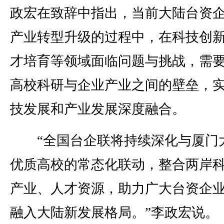
政宏在致辞中指出，当前大陆台资
产业转型升级的过程中，在科技创
才培育等领域面临问题与挑战，需
高校科研与企业产业之间的壁垒，
技发展和产业发展深度融合。
“全国台企联将持续深化与厦门
优质高校的常态化联动，整合两岸
产业、人才资源，助力广大台资企
融入大陆新发展格局。”李政宏说。