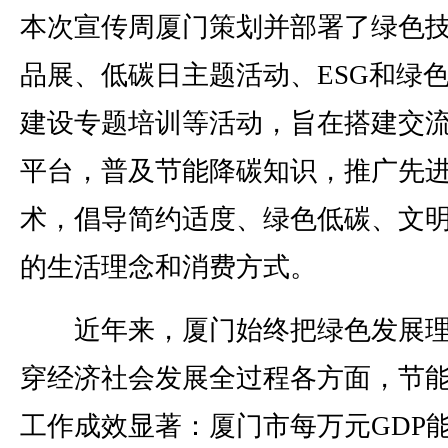
本次宣传周厦门策划并部署了绿色
品展、低碳日主题活动、ESG和绿
建设专题培训等活动，旨在搭建交
平台，普及节能降碳知识，推广先
术，倡导简约适度、绿色低碳、文
的生活理念和消费方式。
近年来，厦门始终把绿色发展理
穿经济社会发展全过程各方面，节
工作成效显著：厦门市每万元GDP