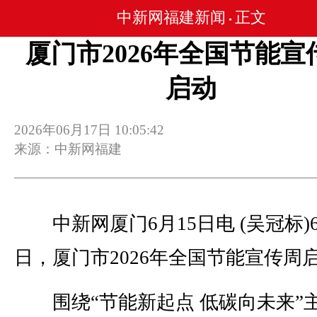
中新网福建新闻
正文
•
厦门市2026年全国节能宣
启动
2026年06月17日 10:05:42
来源：中新网福建
中新网厦门6月15日电 (吴冠标)6
日，厦门市2026年全国节能宣传周
围绕“节能新起点 低碳向未来”