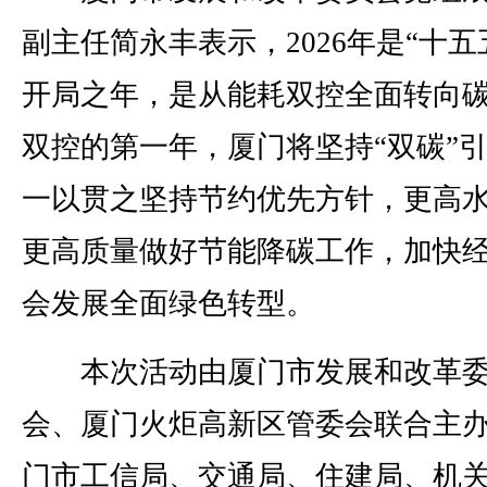
副主任简永丰表示，2026年是“十五
开局之年，是从能耗双控全面转向
双控的第一年，厦门将坚持“双碳”
一以贯之坚持节约优先方针，更高
更高质量做好节能降碳工作，加快
会发展全面绿色转型。
本次活动由厦门市发展和改革
会、厦门火炬高新区管委会联合主
门市工信局、交通局、住建局、机