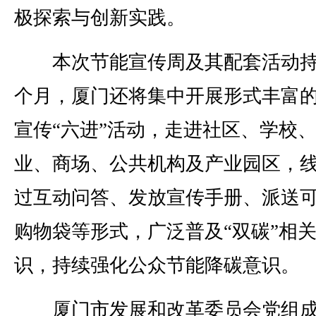
极探索与创新实践。
本次节能宣传周及其配套活动持
个月，厦门还将集中开展形式丰富
宣传“六进”活动，走进社区、学校
业、商场、公共机构及产业园区，
过互动问答、发放宣传手册、派送
购物袋等形式，广泛普及“双碳”相
识，持续强化公众节能降碳意识。
厦门市发展和改革委员会党组成