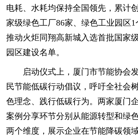
电耗、水耗均保持全国领先，累计
家级绿色工厂86家、绿色工业园区1
推动火炬同翔高新城入选首批国家
园区建设名单。
启动仪式上，厦门市节能协会发
民节能低碳行动倡议，呼吁全社会
色理念、践行低碳行为。两家厦门
案例分享环节分别从能源转型和绿
两个维度，展示企业在节能降碳领