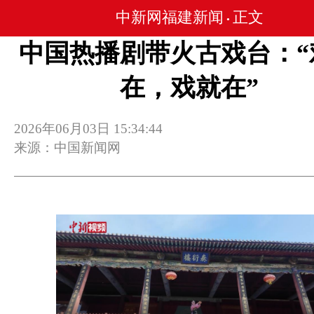
中新网福建新闻
正文
•
中国热播剧带火古戏台：“
在，戏就在”
2026年06月03日 15:34:44
来源：中国新闻网