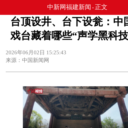
中新网福建新闻
正文
•
台顶设井、台下设瓮：中
戏台藏着哪些“声学黑科技
2026年06月02日 15:25:43
来源：中国新闻网