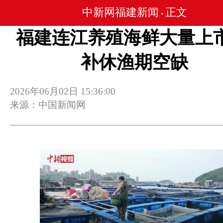
中新网福建新闻
正文
•
福建连江养殖海鲜大量上市
补休渔期空缺
2026年06月02日 15:36:00
来源：中国新闻网