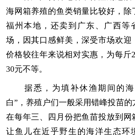
海网箱养殖的鱼类销量比较好，除
福州本地，还卖到广东、广西等
场，因其口感鲜美，深受市场欢迎
价格较往年来说相对实惠，为每斤2
30元不等。
据悉，为填补休渔期间的海
白”，养殖户们一般采用错峰投苗的
在每年三、四月份把鱼苗投放到网
让鱼儿在近乎野生的海洋生态环