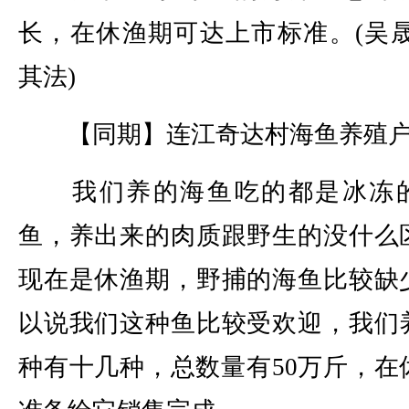
长，在休渔期可达上市标准。(吴晟
其法)
【同期】连江奇达村海鱼养殖户
我们养的海鱼吃的都是冰冻
鱼，养出来的肉质跟野生的没什么
现在是休渔期，野捕的海鱼比较缺
以说我们这种鱼比较受欢迎，我们
种有十几种，总数量有50万斤，在