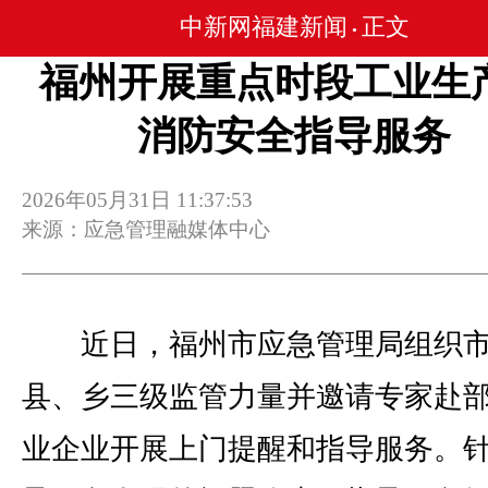
中新网福建新闻
正文
•
福州开展重点时段工业生
消防安全指导服务
2026年05月31日 11:37:53
来源：应急管理融媒体中心
近日，福州市应急管理局组织
县、乡三级监管力量并邀请专家赴
业企业开展上门提醒和指导服务。