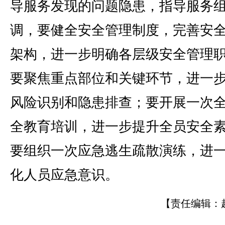
导服务发现的问题隐患，指导服务
调，要健全安全管理制度，完善安
架构，进一步明确各层级安全管理
要聚焦重点部位和关键环节，进一
风险识别和隐患排查；要开展一次
全教育培训，进一步提升全员安全
要组织一次应急逃生疏散演练，进
化人员应急意识。
【责任编辑：