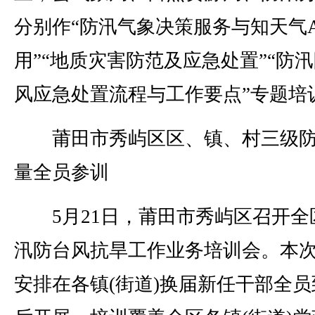
分别作“防汛气象决策服务与知天气A
用”“地质灾害防范及应急处置”“防
风应急处置流程与工作要点”专题培
莆田市秀屿区区、镇、村三级防
量全员参训
5月21日，莆田市秀屿区召开全
汛防台风抗旱工作业务培训会。本
安排在各镇(街道)换届新任干部全员