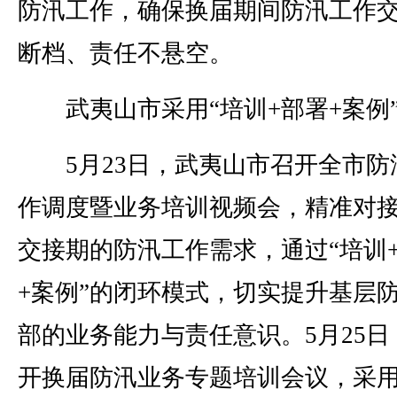
防汛工作，确保换届期间防汛工作
断档、责任不悬空。
武夷山市采用“培训+部署+案例
5月23日，武夷山市召开全市防
作调度暨业务培训视频会，精准对
交接期的防汛工作需求，通过“培训
+案例”的闭环模式，切实提升基层
部的业务能力与责任意识。5月25日
开换届防汛业务专题培训会议，采