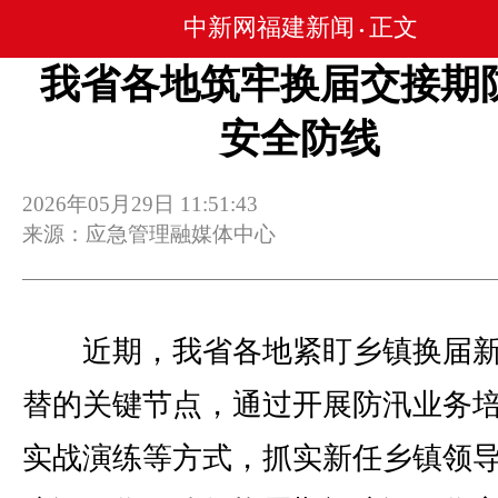
中新网福建新闻
正文
•
我省各地筑牢换届交接期
安全防线
2026年05月29日 11:51:43
来源：应急管理融媒体中心
近期，我省各地紧盯乡镇换届新
替的关键节点，通过开展防汛业务
实战演练等方式，抓实新任乡镇领