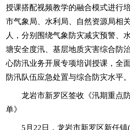
授课搭配视频教学的融合模式进行
市气象局、水利局、自然资源局相
人，分别围绕气象防灾减灾预警、
塘安全度汛、基层地质灾害综合防
心防汛业务开展专项培训授课，全
防汛队伍应急处置与综合防灾水平
龙岩市新罗区签收《汛期重点防
单》
5月22日，龙岩市新罗区新任镇(