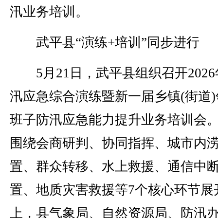
汛业务培训。
武平县“演练+培训”同步进行
5月21日，武平县组织召开2026
汛应急综合演练暨新一届乡镇(街道)
班子防汛应急能力提升业务培训会
围绕会商研判、协同指挥、城市内
置、群众转移、水上救援、通信中
置、地质灾害救援等7个核心环节展
上，县气象局、自然资源局、防汛