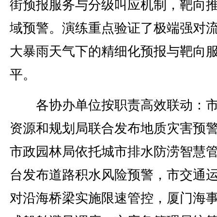
街预报服务与分级叫应机制，靶向
域预警。演练重点验证了极端强对
大暴雨天气下的精细化预报与靶向
平。
各协办单位按职责高效联动：市
资源和规划局联合发布地质灾害预
市政园林局依托城市排水防涝智慧
台发布道路积水风险预警，市交通
对沿海桥梁实施限速管控，厦门海