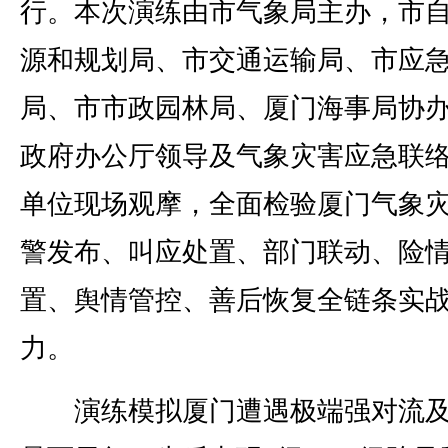
行。本次演练由市气象局主办，市
源和规划局、市交通运输局、市应
局、市市政园林局、厦门海事局协
政府办公厅领导及气象灾害应急联
单位现场观摩，全面检验厦门气象
警发布、叫应处置、部门联动、险
置、舆情管控、善后恢复全链条实
力。
演练模拟厦门遭遇极端强对流及