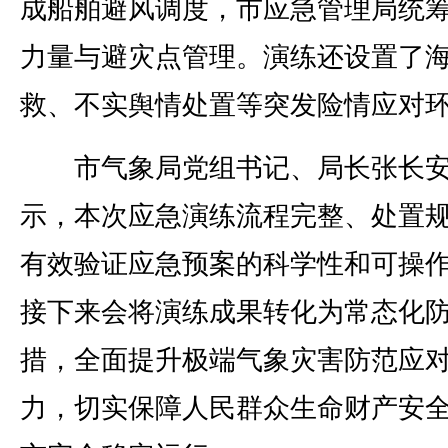
成船舶避风调度，市应急管理局统
力量与避灾点管理。演练还设置了
救、不实舆情处置等突发险情应对
市气象局党组书记、局长张长
示，本次应急演练流程完整、处置
有效验证应急预案的科学性和可操
接下来会将演练成果转化为常态化
措，全面提升极端气象灾害防范应
力，切实保障人民群众生命财产安