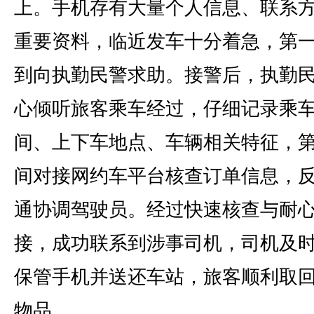
上。手机存有大量个人信息、联系
重要资料，临近发车十分着急，第
到向执勤民警求助。接警后，执勤
心倾听旅客乘车经过，仔细记录乘
间、上下车地点、车辆相关特征，
间对接网约车平台核查订单信息，
通协调驾驶员。经过快速核查与耐
接，成功联系到涉事司机，司机及
保管手机并送还车站，旅客顺利取
物品。