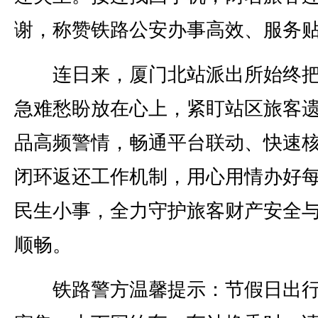
谢，称赞铁路公安办事高效、服务
连日来，厦门北站派出所始终把
急难愁盼放在心上，紧盯站区旅客
品高频警情，畅通平台联动、快速
闭环返还工作机制，用心用情办好
民生小事，全力守护旅客财产安全
顺畅。
铁路警方温馨提示：节假日出行