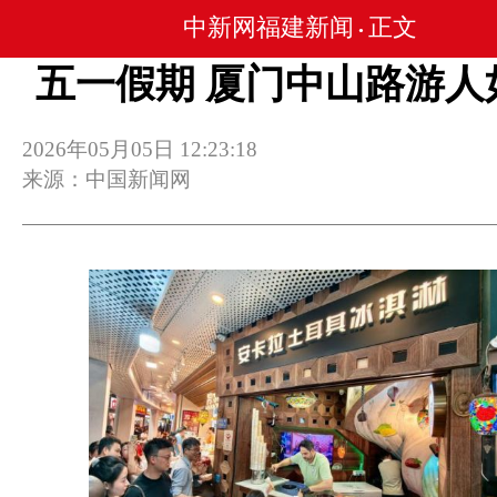
中新网福建新闻
正文
•
五一假期 厦门中山路游人
2026年05月05日 12:23:18
来源：中国新闻网