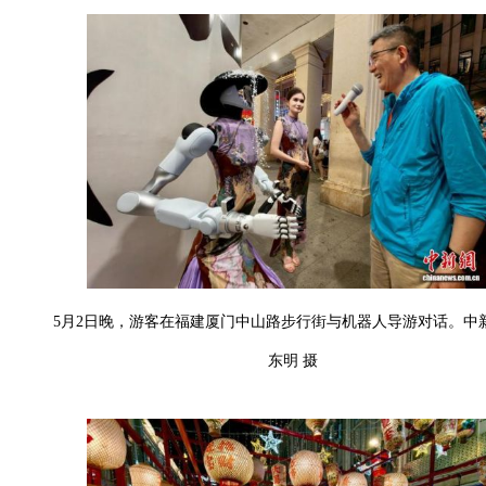
5月2日晚，游客在福建厦门中山路步行街与机器人导游对话。中
东明 摄