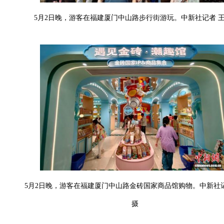
5月2日晚，游客在福建厦门中山路步行街游玩。中新社记者 王
5月2日晚，游客在福建厦门中山路金砖国家商品馆购物。中新社
摄