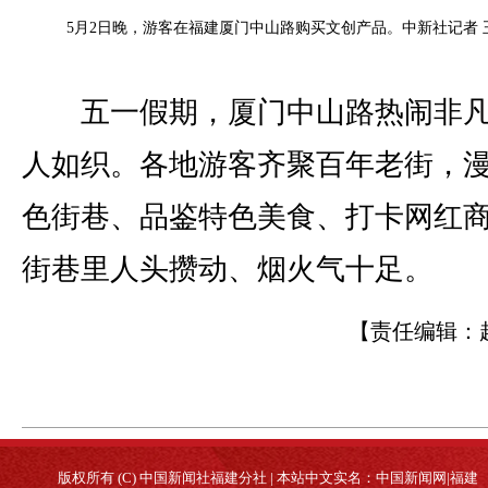
5月2日晚，游客在福建厦门中山路购买文创产品。中新社记者 
五一假期，厦门中山路热闹非凡
人如织。各地游客齐聚百年老街，
色街巷、品鉴特色美食、打卡网红
街巷里人头攒动、烟火气十足。
【责任编辑：
版权所有 (C) 中国新闻社福建分社 | 本站中文实名：中国新闻网|福建