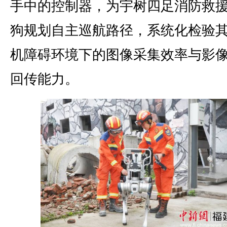
手中的控制器，为宇树四足消防救
狗规划自主巡航路径，系统化检验
机障碍环境下的图像采集效率与影
回传能力。