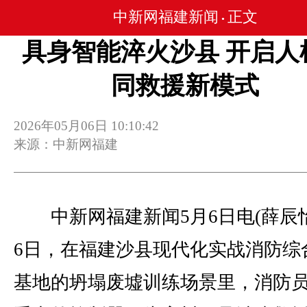
中新网福建新闻
正文
•
具身智能淬火沙县 开启人
同救援新模式
2026年05月06日 10:10:42
来源：中新网福建
中新网福建新闻5月6日电(薛辰怡
6日，在福建沙县现代化实战消防综
基地的坍塌废墟训练场景里，消防