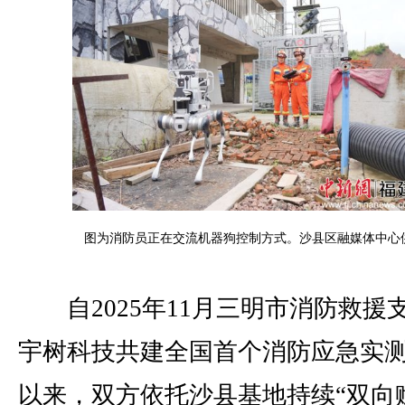
图为消防员正在交流机器狗控制方式。沙县区融媒体中心
自2025年11月三明市消防救援
宇树科技共建全国首个消防应急实
以来，双方依托沙县基地持续“双向