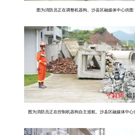
图为消防员正在调整机器狗。沙县区融媒体中心供图
图为消防员正在控制机器狗自主巡航。沙县区融媒体中心