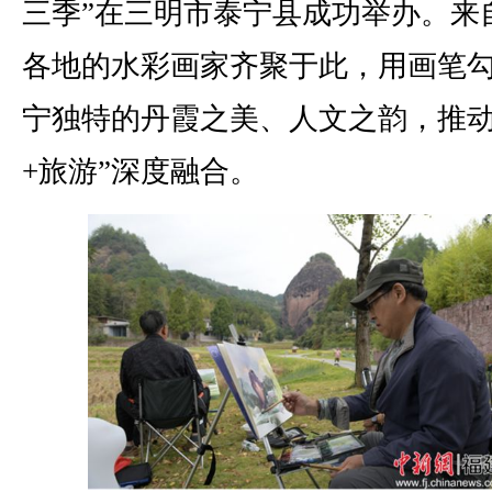
三季”在三明市泰宁县成功举办。来
各地的水彩画家齐聚于此，用画笔
宁独特的丹霞之美、人文之韵，推动
+旅游”深度融合。