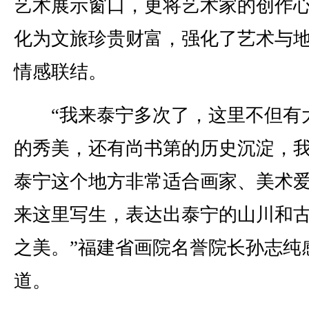
艺术展示窗口，更将艺术家的创作
化为文旅珍贵财富，强化了艺术与
情感联结。
“我来泰宁多次了，这里不但有
的秀美，还有尚书第的历史沉淀，
泰宁这个地方非常适合画家、美术
来这里写生，表达出泰宁的山川和
之美。”福建省画院名誉院长孙志纯
道。