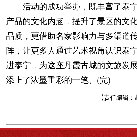
活动的成功举办，既丰富了泰宁
产品的文化内涵，提升了景区的文
品质，更借助名家影响力与多渠道
阵，让更多人通过艺术视角认识泰
进泰宁，为这座丹霞古城的文旅发
添上了浓墨重彩的一笔。(完)
【责任编辑：