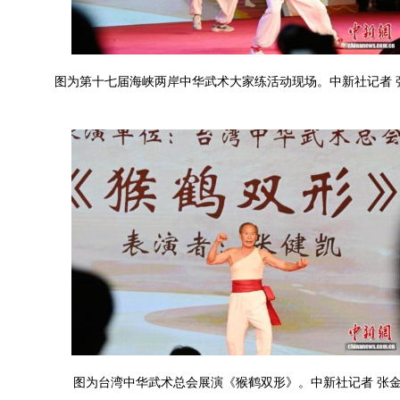
图为第十七届海峡两岸中华武术大家练活动现场。中新社记者 
图为台湾中华武术总会展演《猴鹤双形》。中新社记者 张金