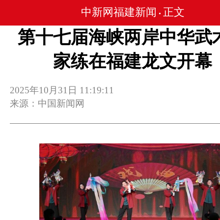
中新网福建新闻
正文
•
第十七届海峡两岸中华武
家练在福建龙文开幕
2025年10月31日 11:19:11
来源：中国新闻网