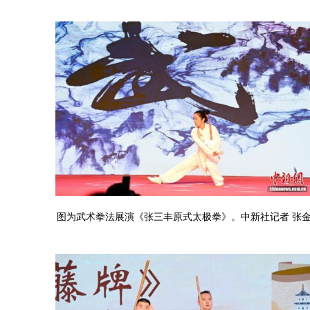
图为武术拳法展演《张三丰原式太极拳》。中新社记者 张金