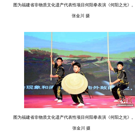
图为福建省非物质文化遗产代表性项目何阳拳表演《何阳之光》
张金川 摄
图为福建省非物质文化遗产代表性项目何阳拳表演《何阳之光》
张金川 摄