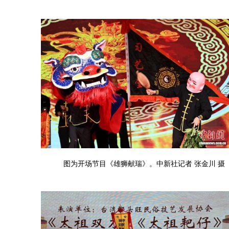
图为开场节目《雄狮献瑞》。中新社记者 张金川 摄