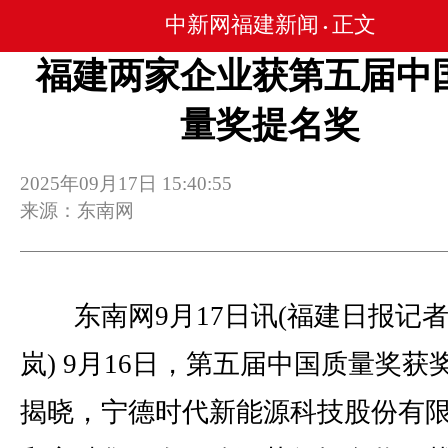
中新网福建新闻
正文
•
福建两家企业获第五届中
量奖提名奖
2025年09月17日 15:40:55
来源：东南网
东南网9月17日讯(福建日报记者
岚) 9月16日，第五届中国质量奖获
揭晓，宁德时代新能源科技股份有