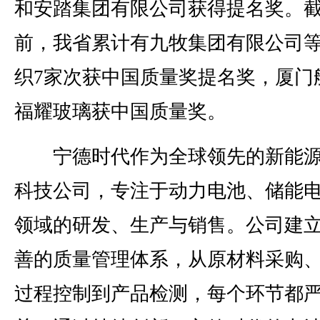
和安踏集团有限公司获得提名奖。
前，我省累计有九牧集团有限公司等
织7家次获中国质量奖提名奖，厦门
福耀玻璃获中国质量奖。
宁德时代作为全球领先的新能源
科技公司，专注于动力电池、储能
领域的研发、生产与销售。公司建
善的质量管理体系，从原材料采购
过程控制到产品检测，每个环节都