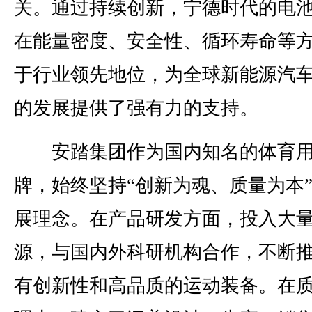
关。通过持续创新，宁德时代的电
在能量密度、安全性、循环寿命等
于行业领先地位，为全球新能源汽
的发展提供了强有力的支持。
安踏集团作为国内知名的体育用
牌，始终坚持“创新为魂、质量为本
展理念。在产品研发方面，投入大
源，与国内外科研机构合作，不断
有创新性和高品质的运动装备。在