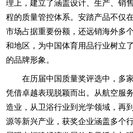
理上，建立了涵盖设计、生产、销
程的质量管控体系。安踏产品不仅
市场占据重要份额，还远销海外多
和地区，为中国体育用品行业树立
的品牌形象。
在历届中国质量奖评选中，多家
凭借卓越表现脱颖而出。从航空服
造业，从卫浴行业到光学领域，再
源等新兴产业，获奖企业涵盖多个