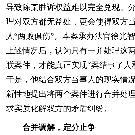
导致陈某胜诉权益难以完全兑现。
理对双方都无益处，更会使得双方
人“两败俱伤”。本案承办法官徐光
上述情况后，认为只有一并处理这
联案件，才能真正实现“案结事了人
于是，他结合双方当事人的现实情
新性地提出将两个案件进行合并处
求实质化解双方的矛盾纠纷。
合并调解，定分止争