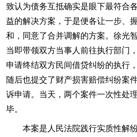
致认为债务互抵确实是眼下最符合
益的解决方案，于是便各让一步、
和，同意了合并调解的方案。徐光
当即带领双方当事人前往执行部门
申请终结双方民间借贷纠纷的执行
随后也提交了财产损害赔偿纠纷案
诉申请。当天，两个案件一次性处
毕。
本案是人民法院践行实质性解纷