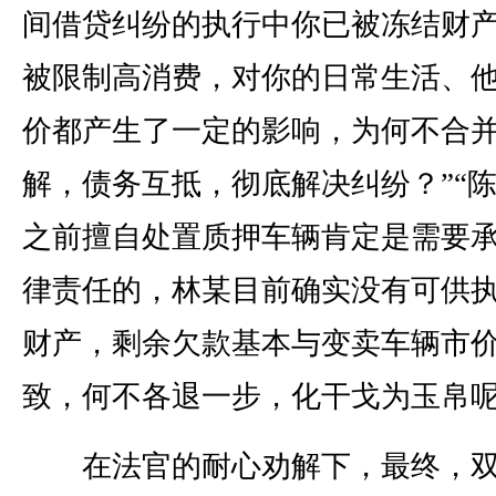
间借贷纠纷的执行中你已被冻结财
被限制高消费，对你的日常生活、
价都产生了一定的影响，为何不合
解，债务互抵，彻底解决纠纷？”“
之前擅自处置质押车辆肯定是需要
律责任的，林某目前确实没有可供
财产，剩余欠款基本与变卖车辆市
致，何不各退一步，化干戈为玉帛呢
在法官的耐心劝解下，最终，双