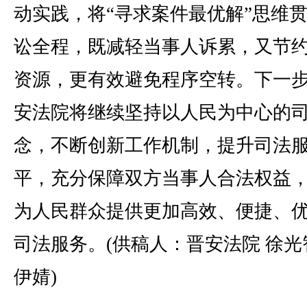
动实践，将“寻求案件最优解”思维
讼全程，既减轻当事人诉累，又节
资源，更有效避免程序空转。下一
安法院将继续坚持以人民为中心的
念，不断创新工作机制，提升司法
平，充分保障双方当事人合法权益
为人民群众提供更加高效、便捷、
司法服务。(供稿人：晋安法院 徐光
伊婧)