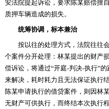
安法院提起诉讼，要求陈某赔偿擅
质押车辆造成的损失。
统筹协调，标本兼治
按以往的处理方式，法院往往会
个案件分开处理：林某提出的财产
偿诉讼，将通过“开庭-判决-执行”的
来解决，耗时耗力且无法保证执行
陈某申请执行的借贷案件，则因林
无财产可供执行，而终结本次执行