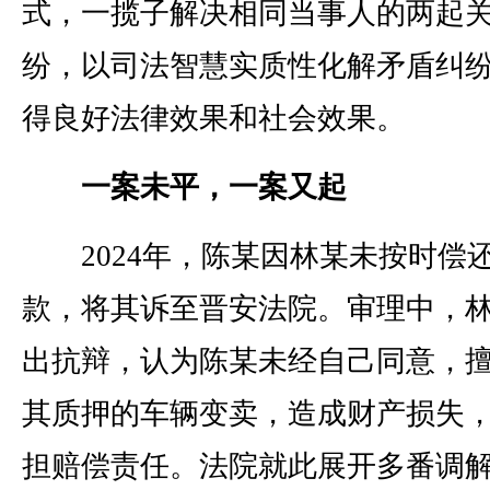
式，一揽子解决相同当事人的两起
纷，以司法智慧实质性化解矛盾纠
得良好法律效果和社会效果。
一案未平，一案又起
2024年，陈某因林某未按时偿
款，将其诉至晋安法院。审理中，
出抗辩，认为陈某未经自己同意，
其质押的车辆变卖，造成财产损失
担赔偿责任。法院就此展开多番调