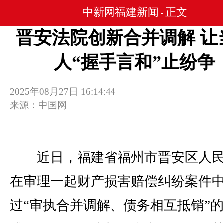
中新网福建新闻
正文
•
晋安法院创新合并调解 让
人“握手言和”止纷争
2025年08月27日 16:14:44
来源：中国网
近日，福建省福州市晋安区人民
在审理一起财产损害赔偿纠纷案件
过“审执合并调解、债务相互抵销”