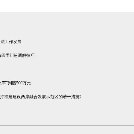
司法工作发展
与四类纠纷调解技巧
车”判赔500万元
持福建建设两岸融合发展示范区的若干措施》