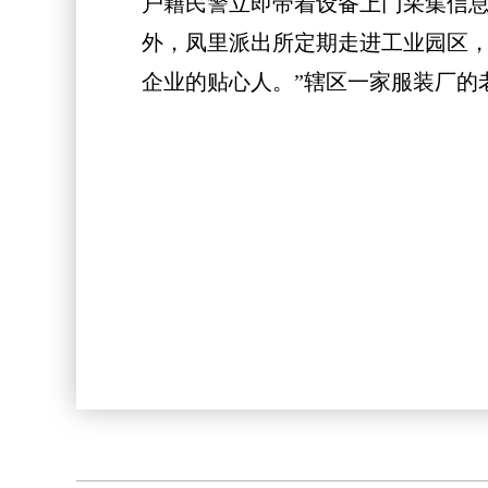
户籍民警立即带着设备上门采集信息
外，凤里派出所定期走进工业园区，
企业的贴心人。”辖区一家服装厂的老