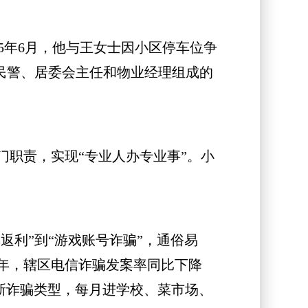
5年6月，他与王女士因小区停车位争
区民警、居委会主任和物业经理组成的
职责，实现“专业人办专业事”。小
利”到“游戏账号诈骗”，通俗易
半年，辖区电信诈骗发案率同比下降
最新诈骗类型，每月进学校、菜市场、