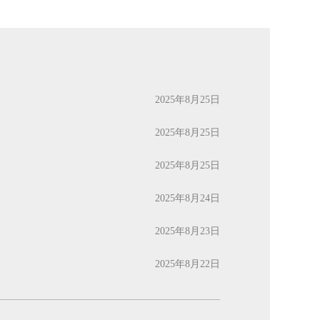
2025年8月25日
2025年8月25日
2025年8月25日
2025年8月24日
2025年8月23日
2025年8月22日