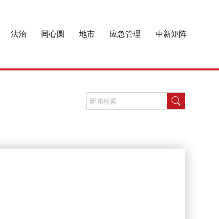
法治
同心圆
地市
应急管理
中新矩阵