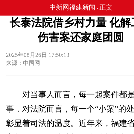
中新网福建新闻
正文
•
长泰法院借乡村力量 化解
伤害案还家庭团圆
2025年08月26日 17:50:13
来源：中国网
对当事人而言，每一起案件都
事，对法院而言，每一个“小案”的
彰显着司法的温度。近年来，福建