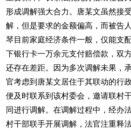
形成调解强大合力。唐某文虽然接
解，但是要求的金额偏高，而被告
琴目前家庭经济条件一般，仅能支
下银行卡一万余元支付赔偿款，双
还存在差距。因为多次调解未果，
官考虑到唐某文居住于其联动的行
便及时联系到该村委会，邀请联村
同进行调解。在调解过程中，经办
村干部联手开展调解，法官注重释