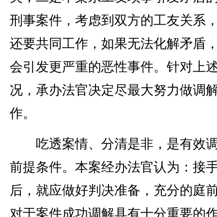
刑事案件，考虑到双方的工友关系
还要共同工作，如果无法化解矛盾
会引发更严重的恶性事件。针对上
况，承办法官决定尽最大努力做调
作。
吃透案情、分清是非，是有效调
前提条件。本案经办法官认为：接
后，就应做好判决准备，充分的庭
对于案件成功调解具有十分重要的