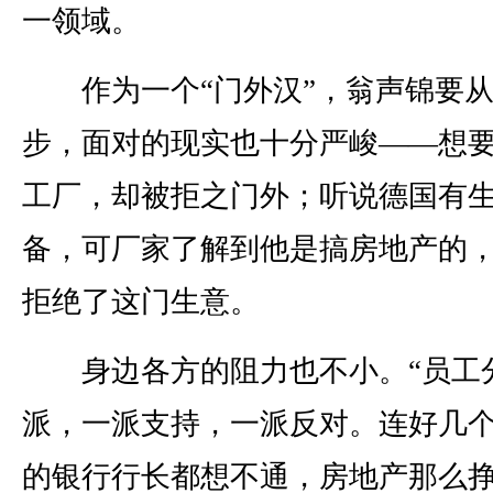
一领域。
作为一个“门外汉”，翁声锦要从
步，面对的现实也十分严峻——想
工厂，却被拒之门外；听说德国有
备，可厂家了解到他是搞房地产的
拒绝了这门生意。
身边各方的阻力也不小。“员工
派，一派支持，一派反对。连好几
的银行行长都想不通，房地产那么