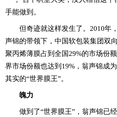
手能做到。
但奇迹就这样发生了。2010年
声锦的带领下，中国软包装集团双
聚丙烯薄膜占到全国29%的市场份
界市场份额也达到19%，翁声锦成
其实的“世界膜王”。
魄力
做到了“世界膜王”，翁声锦已经