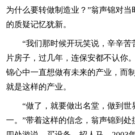
为什么要转做制造业？”翁声锦对当
的质疑记忆犹新。
“我们那时候开玩笑说，辛辛苦
片房子，过几年，连保安都不认你。
锦心中一直想做有未来的产业，而
就是这样的产业。
“做了，就要做出名堂，做到世
一。”带着这样的信念，翁声锦到处
四处游说，买设备，招人马。2003