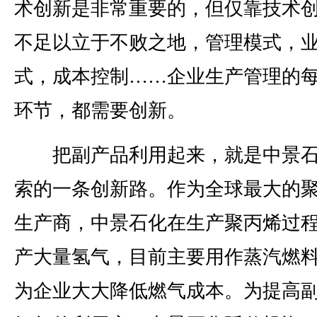
术创新是非常重要的，但仅靠技术
不足以立于不败之地，管理模式，
式，成本控制……企业生产管理的
环节，都需要创新。
把副产品利用起来，就是中景石
索的一条创新路。作为全球最大的
生产商，中景石化在生产聚丙烯过
产大量氢气，目前主要用作蒸汽燃
为企业大大降低燃气成本。为提高