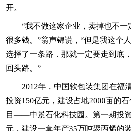
开。
“我不做这家企业，卖掉也不一
很多钱。”翁声锦说，“但是我这个
选择了一条路，那就一定要走到底
回头路。”
2012年，中国软包装集团在福
投资150亿元，建设占地2000亩的
目——中景石化科技园。第一期投资
元，建设一套年产35万吨聚丙烯的