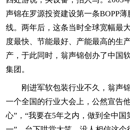
声锦在罗源投资建设第一条BOPP薄
线。两年后，这条当时全球宽幅最
度最快、节能最好、产能最高的生
产，于此同时，翁声锦创办了中国
集团。
刚进军软包装行业不久，翁声锦
一个全国的行业大会上，公然宣告他
心”，“我要在5年之内，做到全中国
一”。台下哄堂大笑，没人相信这个