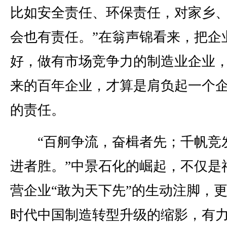
比如安全责任、环保责任，对家乡
会也有责任。”在翁声锦看来，把企
好，做有市场竞争力的制造业企业
来的百年企业，才算是肩负起一个
的责任。
“百舸争流，奋楫者先；千帆竞
进者胜。”中景石化的崛起，不仅是
营企业“敢为天下先”的生动注脚，
时代中国制造转型升级的缩影，有