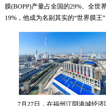
膜(BOPP)产量占全国的29%、全世
19%，他成为名副其实的“世界膜王
7月27日，在福州江阴港城经济