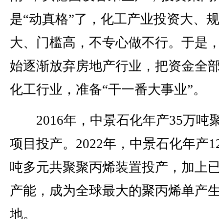
是“动真格”了，化工产业投资大、
大、门槛高，不专心做不行。于是
始逐渐放弃房地产行业，把资金全
化工行业，准备“干一番大事业”。
2016年，中景石化年产35万吨
项目投产。2022年，中景石化年产1
吨多元共聚聚丙烯装置投产，加上
产能，成为全球最大的聚丙烯单产
地。