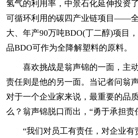
氢气的利用率，中景石化延伸投资
可循环利用的碳四产业链项目——
大、年产90万吨BDO(丁二醇)项目
品BDO可作为全降解塑料的原料。
喜欢挑战是翁声锦的一面，主动
责任则是他的另一面。当记者问翁
对于一个企业家来说，最重要的品
么？翁声锦脱口而出，“勇于承担责
“我们对员工有责任，对企业有