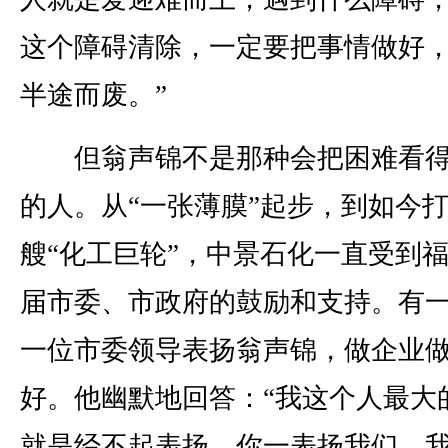
这个障碍清除，一定要把事情做好
半途而废。”
但翁声锦不是那种会把困难看得
的人。从“一张薄膜”起步，到如今
艘“化工巨轮”，中景石化一直受到
届市委、市政府的鼓励和支持。有
一位市委领导表扬翁声锦，做企业
好。他幽默地回答：“我这个人最大
就是经不起表扬。你一表扬我们，