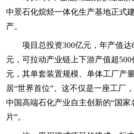
中景石化烷烃一体化生产基地正式
产。
项目总投资300亿元，年产值达6
元，可拉动产业链上下游产值超500
元，其单套装置规模、单体工厂产
居“世界首位”。这不仅是一座工厂
中国高端石化产业自主创新的“国家
片”。