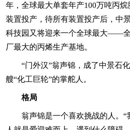
年，全球最大单套年产100万吨丙烷
装置投产，待所有装置投产后，中
科技园又将迎来一个全球最大——
厂最大的丙烯生产基地。
“门外汉”翁声锦，成了中景石化
艘“化工巨轮”的掌舵人。
格局
翁声锦是一个喜欢挑战的人。“
人就是爱迎难而上，遇到什么障碍