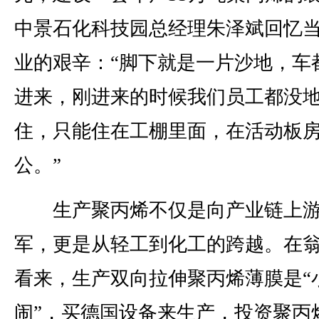
中景石化科技园总经理朱泽斌回忆
业的艰辛：“脚下就是一片沙地，车
进来，刚进来的时候我们员工都没
住，只能住在工棚里面，在活动板
公。”
生产聚丙烯不仅是向产业链上
军，更是从轻工到化工的跨越。在
看来，生产双向拉伸聚丙烯薄膜是“
闹”，买德国设备来生产，投资聚丙