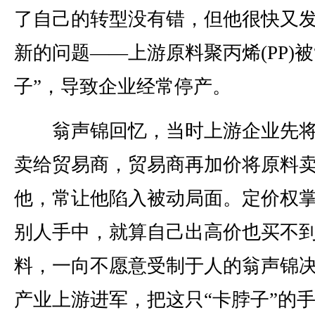
了自己的转型没有错，但他很快又
新的问题——上游原料聚丙烯(PP)被
子”，导致企业经常停产。
翁声锦回忆，当时上游企业先将
卖给贸易商，贸易商再加价将原料
他，常让他陷入被动局面。定价权
别人手中，就算自己出高价也买不
料，一向不愿意受制于人的翁声锦
产业上游进军，把这只“卡脖子”的