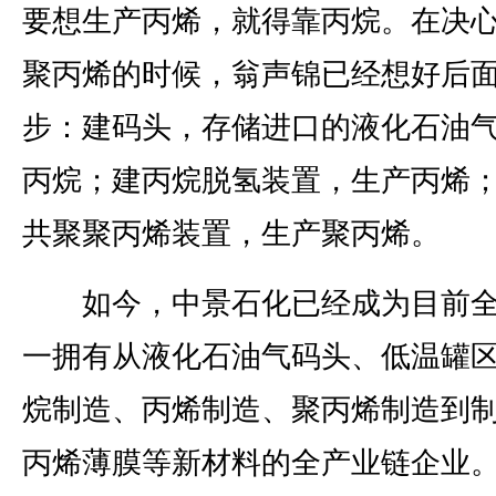
要想生产丙烯，就得靠丙烷。在决
聚丙烯的时候，翁声锦已经想好后
步：建码头，存储进口的液化石油
丙烷；建丙烷脱氢装置，生产丙烯
共聚聚丙烯装置，生产聚丙烯。
如今，中景石化已经成为目前全
一拥有从液化石油气码头、低温罐
烷制造、丙烯制造、聚丙烯制造到
丙烯薄膜等新材料的全产业链企业。2