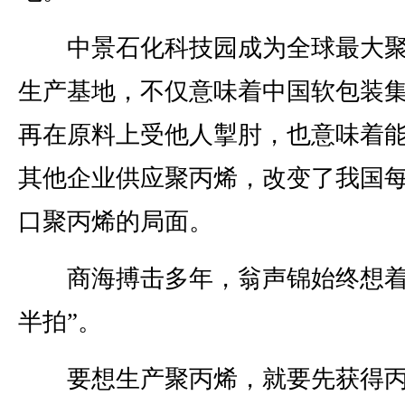
中景石化科技园成为全球最大聚
生产基地，不仅意味着中国软包装
再在原料上受他人掣肘，也意味着
其他企业供应聚丙烯，改变了我国
口聚丙烯的局面。
商海搏击多年，翁声锦始终想着
半拍”。
要想生产聚丙烯，就要先获得丙