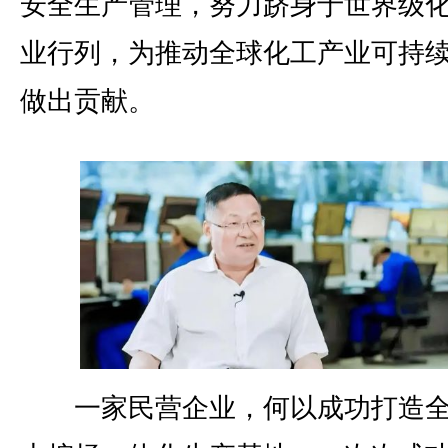
安全生产管理，努力跻身于世界级
业行列，为推动全球化工产业可持
做出贡献。
一家民营企业，何以成功打造全