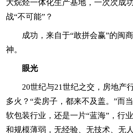
大烷烃一体化生产基地，一次次成
战“不可能”？
成功，来自于“敢拼会赢”的闽商
神。
眼光
20世纪与21世纪之交，房地产
多火？“卖房子，都来不及盖。”而
软包装行业，还是一片“蓝海”，行
和规模薄弱，无经验、无技术、无