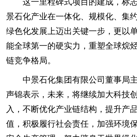
这一里程碑式项目的建成，标志
景石化产业在一体化、规模化、集
绿色化发展上迈出关键一步，更以
能全球第一的硬实力，重塑全球烷
链竞争格局。
中景石化集团有限公司董事局主
声锦表示，未来，将继续加大科技
入，不断优化产业链结构，提升产
值，积极履行社会责任，加强环境