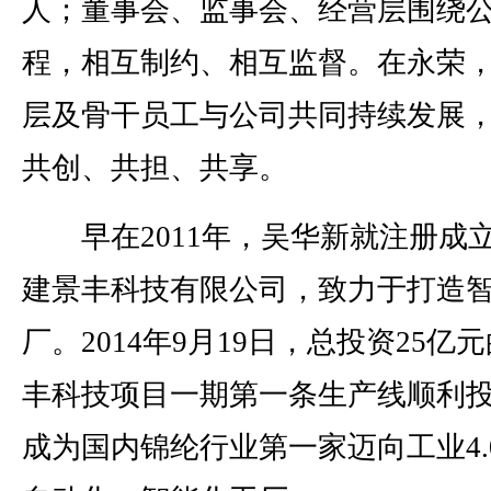
人；董事会、监事会、经营层围绕
程，相互制约、相互监督。在永荣
层及骨干员工与公司共同持续发展
共创、共担、共享。
早在2011年，吴华新就注册成
建景丰科技有限公司，致力于打造
厂。2014年9月19日，总投资25亿
丰科技项目一期第一条生产线顺利
成为国内锦纶行业第一家迈向工业4.