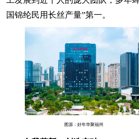
国锦纶民用长丝产量”第一。
图源：好年华聚福州