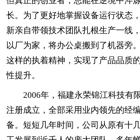
但真正的创业者，总能在逆境中淬
长。为了更好地掌握设备运行状态
新亲自带领技术团队扎根生产一线
以厂为家，将办公桌搬到了机器旁
这样的执着精神，实现了产品品质
性提升。
2006年，福建永荣锦江科技有
注册成立，全部采用业内领先的经
备。短短几年时间，公司从原有十
工发展到近千人的庞大团队，多年蝉