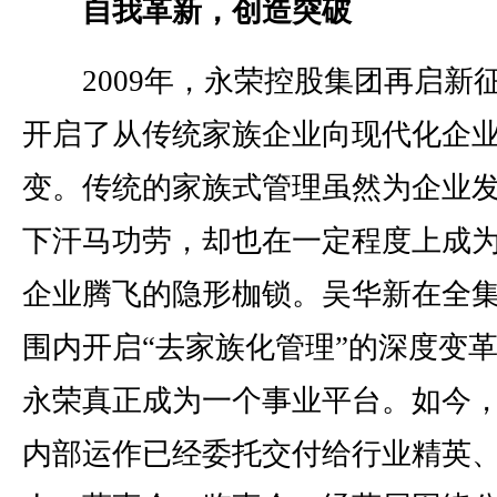
自我革新，创造突破
2009年，永荣控股集团再启新
开启了从传统家族企业向现代化企
变。传统的家族式管理虽然为企业
下汗马功劳，却也在一定程度上成
企业腾飞的隐形枷锁。吴华新在全
围内开启“去家族化管理”的深度变
永荣真正成为一个事业平台。如今
内部运作已经委托交付给行业精英