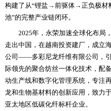
构建了从“锂盐→前驱体→正负极材
池”的完整产业链闭环。
2025年，永荣加速全球化布局
走出中国，在越南投资建厂，成立
公司——多彩尼龙纤维有限公司，
际领先的聚合纺丝一体化技术，配
动生产线和数字化管理系统，专注
龙和生物基材料的创新应用，致力
亚太地区低碳化纤标杆企业。