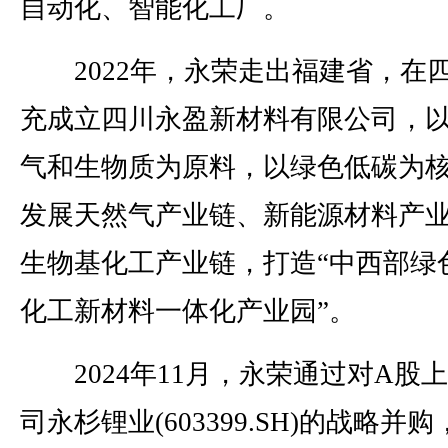
自动化、智能化工厂。
2022年，永荣走出福建省，在
充成立四川永盈新材料有限公司，
气和生物质为原料，以绿色低碳为
发展天然气产业链、新能源材料产
生物基化工产业链，打造“中西部绿
化工新材料一体化产业园”。
2024年11月，永荣通过对A股
司永杉锂业(603399.SH)的战略并