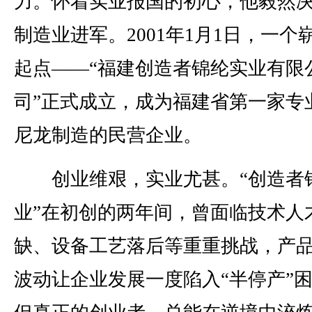
力。怀着实业报国的初心，他毅然
制造业进军。2001年1月1日，一个
起点——“福建创造者锦纶实业有限
司”正式成立，成为福建省第一家专
尼龙制造的民营企业。
创业维艰，实业尤甚。“创造者
业”在初创的两年间，曾面临技术人
缺、设备工艺落后等重重挑战，产
波动让企业发展一度陷入“半停产”