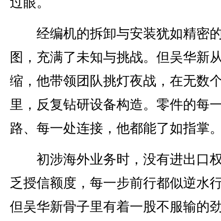
过眼。
经编机的拆卸与安装犹如精密
图，充满了未知与挑战。但吴华新
缩，他带领团队挑灯夜战，在无数
里，反复钻研设备构造。零件的每
路、每一处连接，他都能了如指掌
初涉海外业务时，没有进出口权
乏授信额度，每一步前行都似逆水
但吴华新骨子里有着一股不服输的