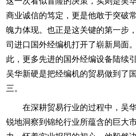
这一次看似冒险的决策，实则是吴
商业诚信的笃定，更是他敢于突破
魄力体现。也正是这关键的第一步
司进口国外经编机打开了崭新局面
此，更多先进的国外经编设备陆续
吴华新硬是把经编机的贸易做到了
三。
在深耕贸易行业的过程中，吴华
锐地洞察到锦纶行业所蕴含的巨大