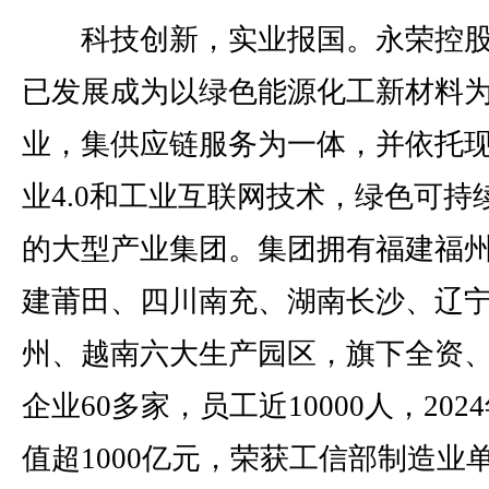
科技创新，实业报国。永荣控股
已发展成为以绿色能源化工新材料
业，集供应链服务为一体，并依托
业4.0和工业互联网技术，绿色可持
的大型产业集团。集团拥有福建福
建莆田、四川南充、湖南长沙、辽
州、越南六大生产园区，旗下全资
企业60多家，员工近10000人，202
值超1000亿元，荣获工信部制造业