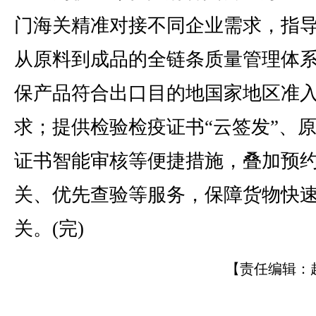
门海关精准对接不同企业需求，指
从原料到成品的全链条质量管理体
保产品符合出口目的地国家地区准
求；提供检验检疫证书“云签发”、
证书智能审核等便捷措施，叠加预
关、优先查验等服务，保障货物快
关。(完)
【责任编辑：