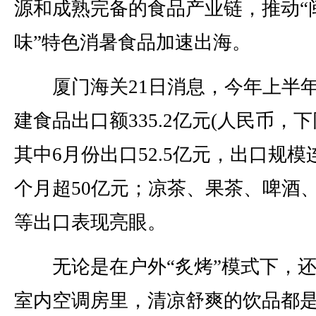
源和成熟完备的食品产业链，推动“
味”特色消暑食品加速出海。
厦门海关21日消息，今年上半
建食品出口额335.2亿元(人民币，下
其中6月份出口52.5亿元，出口规模
个月超50亿元；凉茶、果茶、啤酒
等出口表现亮眼。
无论是在户外“炙烤”模式下，还
室内空调房里，清凉舒爽的饮品都