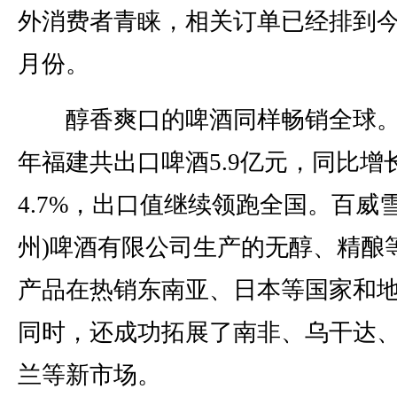
外消费者青睐，相关订单已经排到今
月份。
醇香爽口的啤酒同样畅销全球。
年福建共出口啤酒5.9亿元，同比增
4.7%，出口值继续领跑全国。百威雪
州)啤酒有限公司生产的无醇、精酿
产品在热销东南亚、日本等国家和
同时，还成功拓展了南非、乌干达
兰等新市场。