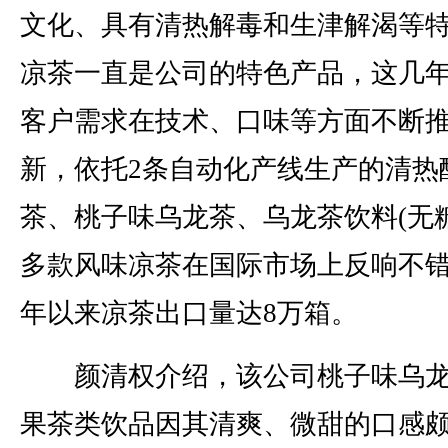
文化、具有清热解毒和生津解渴等
凉茶一直是公司的特色产品，这几
客户需求在技术、口味等方面不断
新，依托2条自动化产线生产的清热
茶、桃子味乌龙茶、乌龙茶饮料(无糖
多款风味凉茶在国际市场上反响不
年以来凉茶出口量达8万箱。
颜清权介绍，该公司桃子味乌龙
果茶类饮品因其清爽、微甜的口感