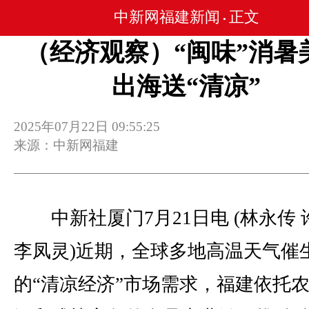
中新网福建新闻
正文
•
（经济观察）“闽味”消暑
出海送“清凉”
2025年07月22日 09:55:25
来源：中新网福建
中新社厦门7月21日电 (林永传 
李凤灵)近期，全球多地高温天气催
的“清凉经济”市场需求，福建依托