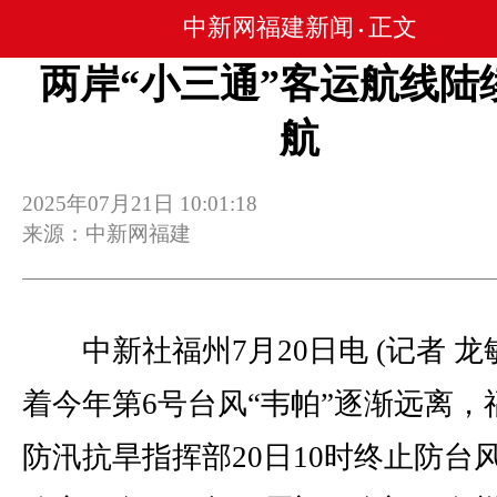
中新网福建新闻
正文
•
两岸“小三通”客运航线陆
航
2025年07月21日 10:01:18
来源：中新网福建
中新社福州7月20日电 (记者 龙
着今年第6号台风“韦帕”逐渐远离，
防汛抗旱指挥部20日10时终止防台