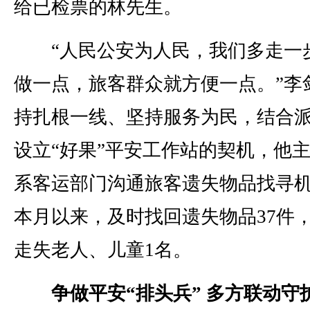
给已检票的林先生。
“人民公安为人民，我们多走一
做一点，旅客群众就方便一点。”李
持扎根一线、坚持服务为民，结合
设立“好果”平安工作站的契机，他
系客运部门沟通旅客遗失物品找寻
本月以来，及时找回遗失物品37件
走失老人、儿童1名。
争做平安“排头兵” 多方联动守