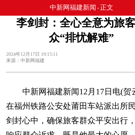
中新网福建新闻
正文
•
李剑封：全心全意为旅
众“排忧解难”
2024年12月17日 19:15:11
来源：中新网福建
中新网福建新闻12月17日电(贺
在福州铁路公安处莆田车站派出所
剑封心中，确保旅客群众平安出行