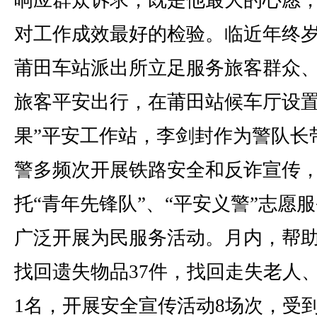
响应群众诉求，既是他最大的心愿
对工作成效最好的检验。临近年终
莆田车站派出所立足服务旅客群众
旅客平安出行，在莆田站候车厅设置
果”平安工作站，李剑封作为警队长
警多频次开展铁路安全和反诈宣传
托“青年先锋队”、“平安义警”志愿
广泛开展为民服务活动。月内，帮
找回遗失物品37件，找回走失老人
1名，开展安全宣传活动8场次，受