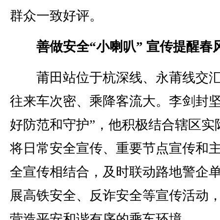
群众一致好评。
善做安全“小喇叭” 宣传提醒春
莆田站位于杭深线、永莆线交汇
往来车次密、乘降客流大。李剑封坚
好防范和守护”，他积极结合辖区实
将日常安全宣传、重要节点宣传和
全宣传相结合，及时联动路地警企
展高铁安全、反诈安全等宣传活动
营造平安和谐有序的乘车环境。