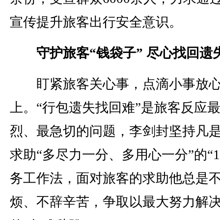
宣传提升旅客出行安全意识。
守护旅客“钱袋子” 尽心找回遗
盯紧旅客关心事，点滴小事放
上。“行包遗失找回难”是旅客反应
烈、最急切的问题，李剑封坚持凡
求助“多尽力一分、多用心一分”的“1
务工作法，面对旅客的求助他总是
烦、不辞辛苦，争取以最大努力解