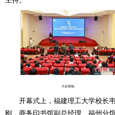
主持。
大会现场。
开幕式上，福建理工大学校长
刚，商务印书馆副总经理、福州分