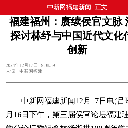
中新网福建新闻
正文
•
福建福州：赓续侯官文脉 
探讨林纾与中国近代文化
创新
2024年12月17日 19:08:39
来源：中新网福建
中新网福建新闻12月17日电(吕玲
月16日下午，第三届侯官论坛福建