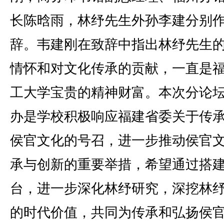
长陈晗雨，林纾先生外孙李建分别
辞。韦建刚在致辞中指出林纾先生
情怀和对文化传承的贡献，一直是
工大学宝贵的精神财富。本次分论
办是学校积极响应福建省委关于传
侯官文化的号召，进一步推动侯官
承与创新的重要举措，希望通过搭
台，进一步深化林纾研究，深挖林
的时代价值，共同为传承和弘扬侯