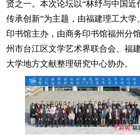
贤之一。本次论坛以“林纾与中国近
传承创新”为主题，由福建理工大学
印书馆主办，由商务印书馆福州分
州市台江区文学艺术界联合会、福
大学地方文献整理研究中心协办。