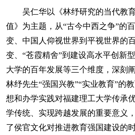
吴仁华以《林纾研究的当代教
值》为主题，从“古今中西之争”的
变、中国人仰视世界到平视世界的
变、“苍霞精舍”到建设高水平创新
大学的百年发展等三个维度，深刻
林纾先生“强国兴教”“实业教育”的
想和办学实践对福建理工大学传承
学传统、实现跨越发展的重要意义
了侯官文化对推进教育强国建设的