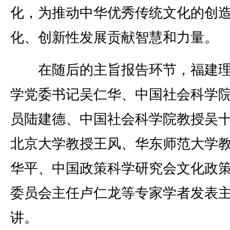
化，为推动中华优秀传统文化的创
化、创新性发展贡献智慧和力量。
在随后的主旨报告环节，福建理
学党委书记吴仁华、中国社会科学
员陆建德、中国社会科学院教授吴
北京大学教授王风、华东师范大学
华平、中国政策科学研究会文化政
委员会主任卢仁龙等专家学者发表
讲。