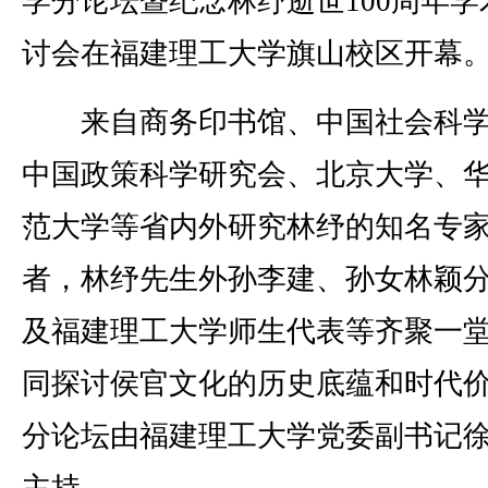
学分论坛暨纪念林纾逝世100周年学
讨会在福建理工大学旗山校区开幕
来自商务印书馆、中国社会科学
中国政策科学研究会、北京大学、
范大学等省内外研究林纾的知名专
者，林纾先生外孙李建、孙女林颖
及福建理工大学师生代表等齐聚一
同探讨侯官文化的历史底蕴和时代
分论坛由福建理工大学党委副书记