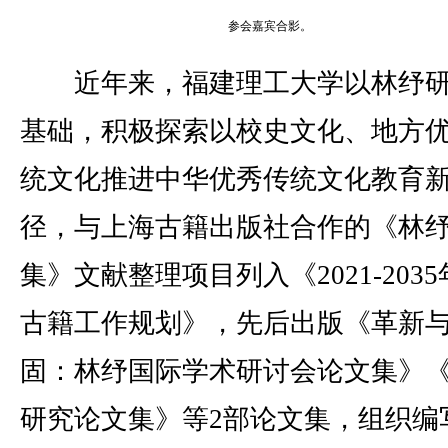
参会嘉宾合影。
近年来，福建理工大学以林纾研
基础，积极探索以校史文化、地方
统文化推进中华优秀传统文化教育
径，与上海古籍出版社合作的《林
集》文献整理项目列入《2021-203
古籍工作规划》，先后出版《革新
固：林纾国际学术研讨会论文集》
研究论文集》等2部论文集，组织编