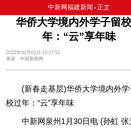
中新网福建新闻
正文
•
华侨大学境内外学子留
年：“云”享年味
2022年02月01日 13:37:52
来源：中国新闻网
(新春走基层)华侨大学境内外学
校过年：“云”享年味
中新网泉州1月30日电 (孙虹 张