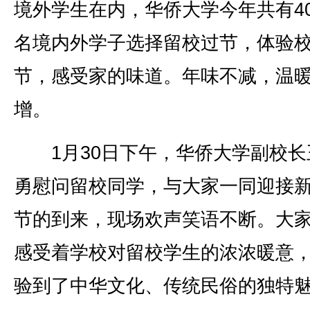
境外学生在内，华侨大学今年共有40
名境内外学子选择留校过节，体验
节，感受家的味道。年味不减，温
增。
1月30日下午，华侨大学副校长
勇慰问留校同学，与大家一同迎接
节的到来，现场欢声笑语不断。大
感受着学校对留校学生的浓浓暖意
验到了中华文化、传统民俗的独特