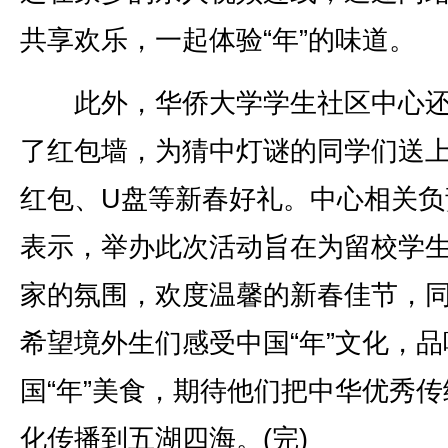
共享欢乐，一起体验“年”的味道。
此外，华侨大学学生社区中心还
了红包墙，为猜中灯谜的同学们送
红包、U盘等新春好礼。中心相关负
表示，举办此次活动旨在为留校学
家的氛围，欢度温馨的新春佳节，
希望境外生们感受中国“年”文化，品
国“年”美食，期待他们把中华优秀传
化传播到五湖四海。(完)