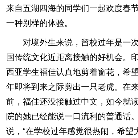
来自五湖四海的同学们一起欢度春
一种别样的体验。
对境外生来说，留校过年是一次
国传统文化近距离接触的好机会。
西亚学生福佳认真地剪着窗花，希
年即将到来之际剪出一只老虎。在
前，福佳还没接触过中文，如今就
院的她已经能说一口流利的普通话
说，“在学校过年感觉很热闹，希望