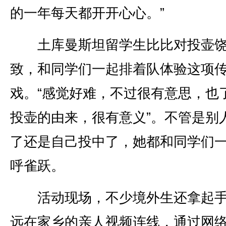
的一年每天都开开心心。”
土库曼斯坦留学生比比对投壶饶
致，和同学们一起排着队体验这项
戏。“感觉好难，不过很有意思，也
投壶的由来，很有意义”。不管是别
了还是自己投中了，她都和同学们
呼雀跃。
活动现场，不少境外生还拿起手
远在家乡的亲人视频连线，通过网