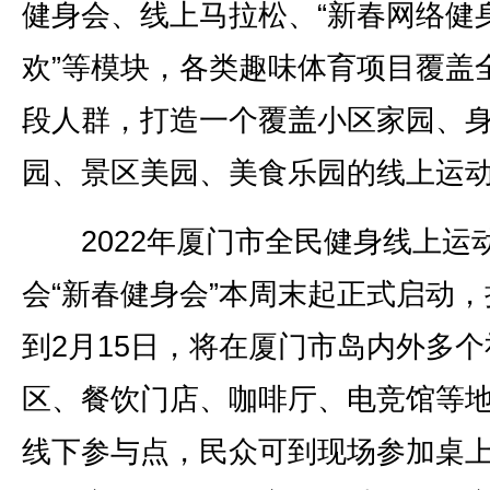
健身会、线上马拉松、“新春网络健
欢”等模块，各类趣味体育项目覆盖
段人群，打造一个覆盖小区家园、
园、景区美园、美食乐园的线上运
2022年厦门市全民健身线上运
会“新春健身会”本周末起正式启动，
到2月15日，将在厦门市岛内外多个
区、餐饮门店、咖啡厅、电竞馆等
线下参与点，民众可到现场参加桌