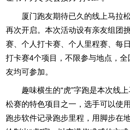
厦门跑友期待已久的线上马拉松
再次开启。本次活动设有亲友组团
赛、个人打卡赛、个人里程赛、每
打卡赛4个项目，不限参与地点，全
友均可参加。
趣味横生的“虎”字跑是本次线上
松赛的特色项目之一，选手可以使
跑步软件记录跑步里程，用脚步在