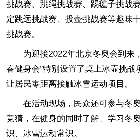
挑战赛、跳绳挑战赛、踢毽子挑战
定跳远挑战赛、投壶挑战赛等趣味
挑战赛。
为迎接2022年北京冬奥会到来，
春健身会”特别设置了桌上冰壶挑战
让居民零距离接触冰雪运动项目。
在活动现场，民众还可参与冬奥
竞猜，在健身的同时了解、学习冬
识、冰雪运动常识。