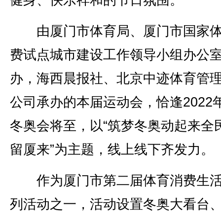
健身、快乐祥和的节日氛围。
由厦门市体育局、厦门市国家体
费试点城市建设工作领导小组办公
办，海西晨报社、北京中迹体育管
公司承办的本届运动会，恰逢2022
冬奥会将至，以“筑梦冬奥动起来全
留厦来”为主题，线上线下齐发力。
作为厦门市第二届体育消费生活
列活动之一，活动设置冬奥大看台