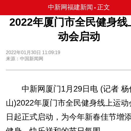
中新网福建新闻
正文
•
2022年厦门市全民健身线
动会启动
2022年01月30日 11:09:19
来源：中国新闻网
中新网厦门1月29日电 (记者 杨
山)2022年厦门市全民健身线上运动
日起正式启动，为今年新春佳节增