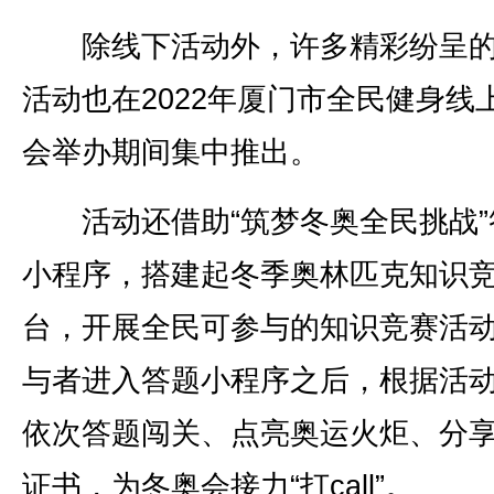
除线下活动外，许多精彩纷呈的
活动也在2022年厦门市全民健身线
会举办期间集中推出。
活动还借助“筑梦冬奥全民挑战”
小程序，搭建起冬季奥林匹克知识
台，开展全民可参与的知识竞赛活
与者进入答题小程序之后，根据活
依次答题闯关、点亮奥运火炬、分
证书，为冬奥会接力“打call”。